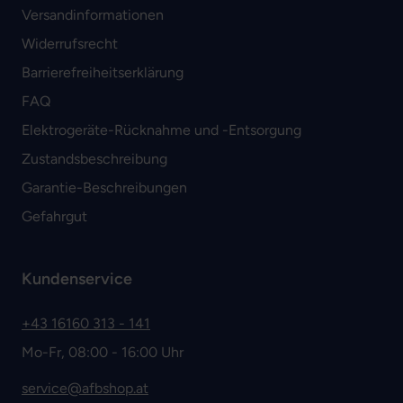
Versandinformationen
Widerrufsrecht
Barrierefreiheitserklärung
FAQ
Elektrogeräte-Rücknahme und -Entsorgung
Zustandsbeschreibung
Garantie-Beschreibungen
Gefahrgut
Kundenservice
+43 16160 313 - 141
Mo-Fr, 08:00 - 16:00 Uhr
service@afbshop.at