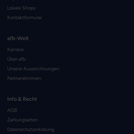
Lokale Shops
Kontaktformular
afb-Welt
Karriere
Über afb
Unsere Auszeichnungen
Partnerstimmen
Info & Recht
AGB
Zahlungsarten
Datenschutzerklärung