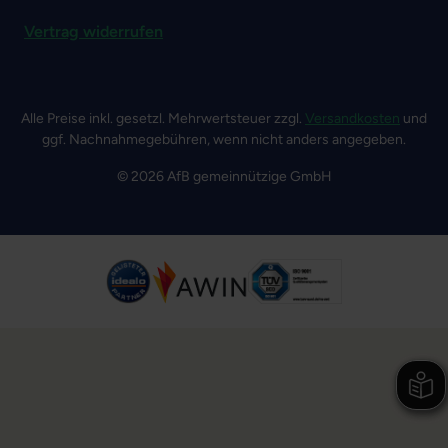
Vertrag widerrufen
Alle Preise inkl. gesetzl. Mehrwertsteuer zzgl.
Versandkosten
und
ggf. Nachnahmegebühren, wenn nicht anders angegeben.
© 2026 AfB gemeinnützige GmbH