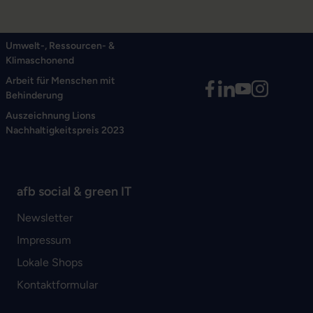
Umwelt-, Ressourcen- &
Klimaschonend
Arbeit für Menschen mit
Behinderung
Auszeichnung Lions
Nachhaltigkeitspreis 2023
afb social & green IT
Newsletter
Impressum
Lokale Shops
Kontaktformular