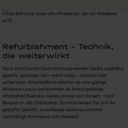
Refurbishment – Technik,
die weiterwirkt
Nach zertifizierter Datenlöschung werden Geräte sorgfältig
geprüft, gereinigt und – wenn nötig – repariert oder
aufgerüstet. Anschließend erhalten sie eine gültige
Windows-Lizenz und kommen als leistungsfähige,
refurbished Business-Geräte erneut zum Einsatz – zum
Beispiel im afb-Onlineshop. So entscheiden Sie sich für
geprüfte Qualität, zuverlässige Leistung und eine
nachhaltige Alternative zum Neukauf.