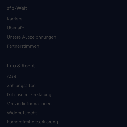
afb-Welt
Karriere
Über afb
Unsere Auszeichnungen
Partnerstimmen
Info & Recht
AGB
Zahlungsarten
Datenschutzerklärung
Versandinformationen
Widerrufsrecht
Barrierefreiheitserklärung