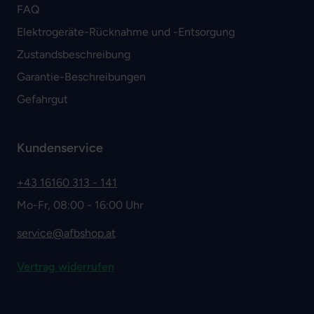
FAQ
Elektrogeräte-Rücknahme und -Entsorgung
Zustandsbeschreibung
Garantie-Beschreibungen
Gefahrgut
Kundenservice
+43 16160 313 - 141
Mo-Fr, 08:00 - 16:00 Uhr
service@afbshop.at
Vertrag widerrufen