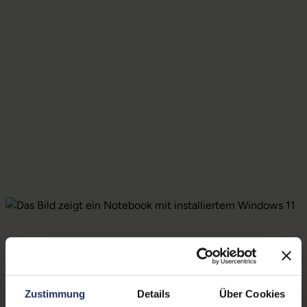
Zustimmung
Details
Über Cookies