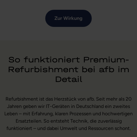
Zur Wirkung
So funktioniert Premium-
Refurbishment bei afb im
Detail
Refurbishment ist das Herzstück von afb. Seit mehr als 20
Jahren geben wir IT-Geräten in Deutschland ein zweites
Leben – mit Erfahrung, klaren Prozessen und hochwertigen
Ersatzteilen. So entsteht Technik, die zuverlässig
funktioniert – und dabei Umwelt und Ressourcen schont.