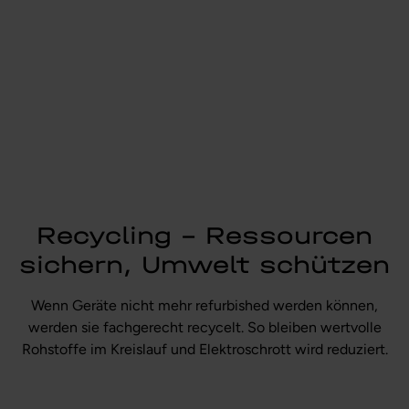
Recycling – Ressourcen
sichern, Umwelt schützen
Wenn Geräte nicht mehr refurbished werden können,
werden sie fachgerecht recycelt. So bleiben wertvolle
Rohstoffe im Kreislauf und Elektroschrott wird reduziert.