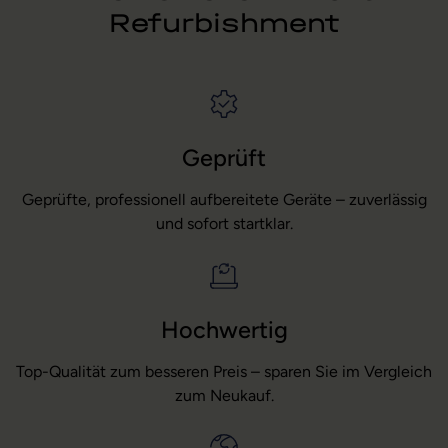
Refurbishment
Geprüft
Geprüfte, professionell aufbereitete Geräte – zuverlässig
und sofort startklar.
Hochwertig
Top-Qualität zum besseren Preis – sparen Sie im Vergleich
zum Neukauf.