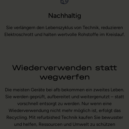
Nachhaltig
Sie verlängern den Lebenszyklus von Technik, reduzieren
Elektroschrott und halten wertvolle Rohstoffe im Kreislauf.
Wiederverwenden statt
wegwerfen
Die meisten Geräte bei afb bekommen ein zweites Leben.
Sie werden geprüft, aufbereitet und weitergenutzt – statt
vorschnell entsorgt zu werden. Nur wenn eine
Wiederverwendung nicht mehr möglich ist, erfolgt das
Recycling. Mit refurbished Technik kaufen Sie bewusster
und helfen, Ressourcen und Umwelt zu schützen