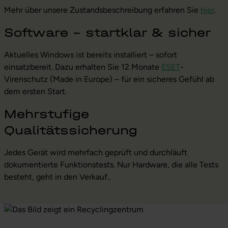
Mehr über unsere Zustandsbeschreibung erfahren Sie
hier
.
Software – startklar & sicher
Aktuelles Windows ist bereits installiert – sofort
einsatzbereit. Dazu erhalten Sie 12 Monate
ESET
-
Virenschutz (Made in Europe) – für ein sicheres Gefühl ab
dem ersten Start.
Mehrstufige
Qualitätssicherung
Jedes Gerät wird mehrfach geprüft und durchläuft
dokumentierte Funktionstests. Nur Hardware, die alle Tests
besteht, geht in den Verkauf..