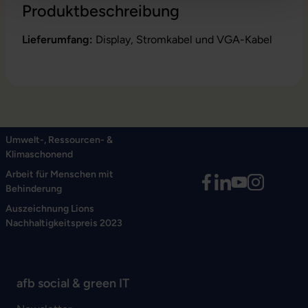
Produktbeschreibung
Lieferumfang:
Display, Stromkabel und VGA-Kabel
Umwelt-, Ressourcen- &
Klimaschonend
Arbeit für Menschen mit
Behinderung
Auszeichnung Lions
Nachhaltigkeitspreis 2023
afb social & green IT