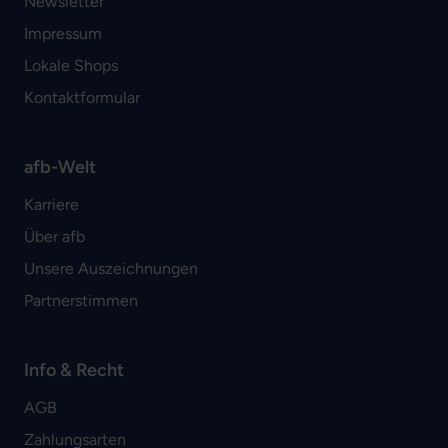
Newsletter
Impressum
Lokale Shops
Kontaktformular
afb-Welt
Karriere
Über afb
Unsere Auszeichnungen
Partnerstimmen
Info & Recht
AGB
Zahlungsarten