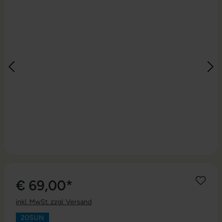
€ 69,00*
inkl. MwSt. zzgl. Versand
20SUN