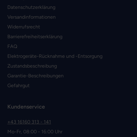
Datenschutzerklärung
Versandinformationen
Widerrufsrecht
Barrierefreiheitserklärung
FAQ
Elektrogeräte-Rücknahme und -Entsorgung
Zustandsbeschreibung
Garantie-Beschreibungen
Gefahrgut
Kundenservice
+43 16160 313 - 141
Mo-Fr, 08:00 - 16:00 Uhr