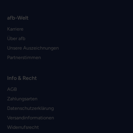
afb-Welt
Karriere
Über afb
Unsere Auszeichnungen
Partnerstimmen
Info & Recht
AGB
Zahlungsarten
Datenschutzerklärung
Versandinformationen
Widerrufsrecht