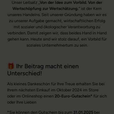
Unser Leitsatz „
Von der Idee zum Vorbild. Von der
Wertschöpfung zur Wertschätzung.
“ ist der Kern
unseres Handelns. Seit unserer Gründung haben wir es
zu unserer Aufgabe gemacht, wirtschaftlichen Erfolg
mit sozialer und ökologischer Verantwortung zu
verbinden. Damit zeigen wir, dass beides Hand in Hand
gehen kann. Heute sind wir stolz darauf, ein Vorbild für
soziales Unternehmertum zu sein.
🎁 Ihr Beitrag macht einen
Unterschied!
Als kleines Dankeschön für Ihre Treue erhalten Sie bei
Ihrem nächsten Einkauf im Oktober 2024 im Store
oder im Onlineshop einen
20-Euro-Gutschein*
für sich
oder Ihre Lieben
*
Sie können den Gutschein bis zum
31.01.2025
bei