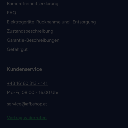
Barrierefreiheitserklärung
FAQ
Elektrogeräte-Rücknahme und -Entsorgung
Zustandsbeschreibung
Garantie-Beschreibungen
Gefahrgut
Kundenservice
+43 16160 313 - 141
Mo-Fr, 08:00 - 16:00 Uhr
service@afbshop.at
Vertrag widerrufen