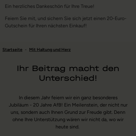
Ein herzliches Dankeschön für Ihre Treue!
Feiern Sie mit, und sichern Sie sich jetzt einen 20-Euro-
Gutschein für Ihren nächsten Einkauf!
Startseite
-
Mit Haltung und Herz
Ihr Beitrag macht den
Unterschied!
In diesem Jahr feiern wir ein ganz besonderes
Jubiläum - 20 Jahre AfB! Ein Meilenstein, der nicht nur
uns, sondern auch Ihnen Grund zur Freude gibt. Denn
ohne Ihre Unterstützung wären wir nicht da, wo wir
heute sind.