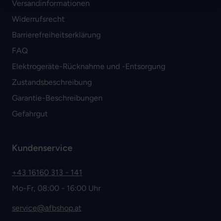
Versandinformationen
Widerrufsrecht
Barrierefreiheitserklärung
FAQ
Elektrogeräte-Rücknahme und -Entsorgung
Zustandsbeschreibung
Garantie-Beschreibungen
Gefahrgut
Kundenservice
+43 16160 313 - 141
Mo-Fr, 08:00 - 16:00 Uhr
service@afbshop.at