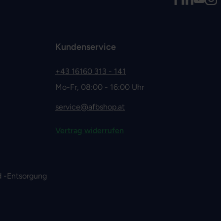
Kundenservice
+43 16160 313 - 141
Mo-Fr, 08:00 - 16:00 Uhr
service@afbshop.at
Vertrag widerrufen
 -Entsorgung