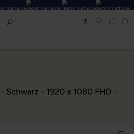
 - Schwarz - 1920 x 1080 FHD -