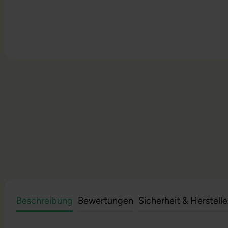
Beschreibung
Bewertungen
Sicherheit & Herstell