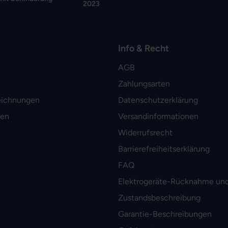
2023
Info & Recht
AGB
Zahlungsarten
eichnungen
Datenschutzerklärung
men
Versandinformationen
Widerrufsrecht
Barrierefreiheitserklärung
FAQ
Elektrogeräte-Rücknahme und
Zustandsbeschreibung
Garantie-Beschreibungen