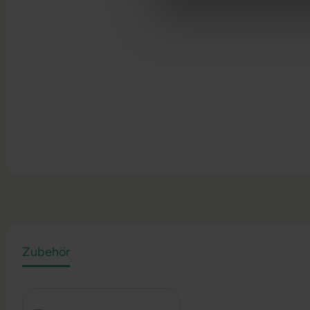
Zubehör
Produktgalerie überspringen