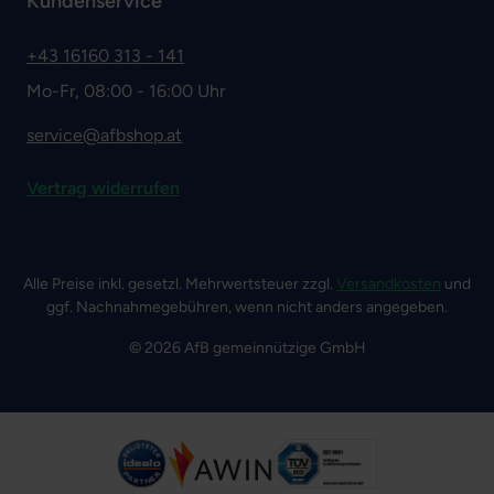
Kundenservice
+43 16160 313 - 141
Mo-Fr, 08:00 - 16:00 Uhr
service@afbshop.at
Vertrag widerrufen
Alle Preise inkl. gesetzl. Mehrwertsteuer zzgl.
Versandkosten
und
ggf. Nachnahmegebühren, wenn nicht anders angegeben.
© 2026 AfB gemeinnützige GmbH