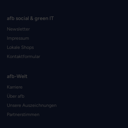
afb social & green IT
Newsletter
Impressum
Lokale Shops
Kontaktformular
afb-Welt
Karriere
Über afb
Unsere Auszeichnungen
Partnerstimmen