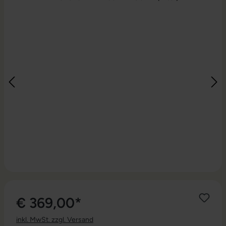
€ 369,00*
inkl. MwSt. zzgl. Versand