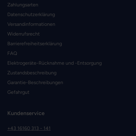
Zahlungsarten
Datenschutzerklärung
Versandinformationen
Widerrufsrecht
Barrierefreiheitserklärung
FAQ
Elektrogeräte-Rücknahme und -Entsorgung
Zustandsbeschreibung
Garantie-Beschreibungen
Gefahrgut
Kundenservice
+43 16160 313 - 141