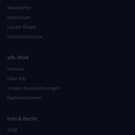
Newsletter
Impressum
Lokale Shops
Kontaktformular
afb-Welt
Karriere
Über afb
Unsere Auszeichnungen
Partnerstimmen
Info & Recht
AGB