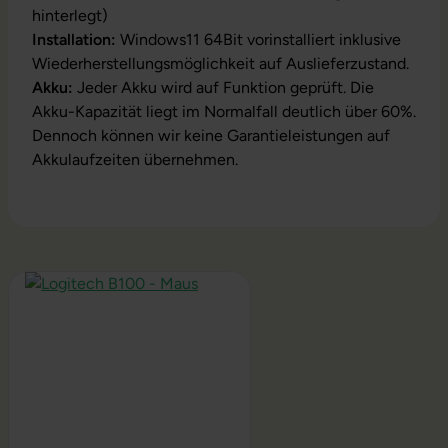
hinterlegt)
Installation:
Windows11 64Bit vorinstalliert inklusive
Wiederherstellungsmöglichkeit auf Auslieferzustand.
Akku:
Jeder Akku wird auf Funktion geprüft. Die
Akku-Kapazität liegt im Normalfall deutlich über 60%.
Dennoch können wir keine Garantieleistungen auf
Akkulaufzeiten übernehmen.
Produktgalerie überspringen