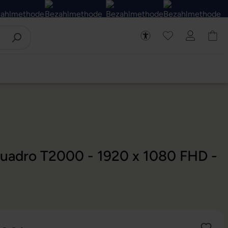
 Quadro T2000 - 1920 x 1080 FHD -