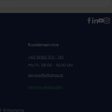
Kundenservice
+43 16160 313 - 141
Mo-Fr, 08:00 - 16:00 Uhr
service@afbshop.at
Vertrag widerrufen
 -Entsorgung