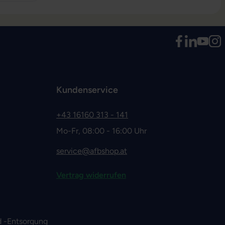
Kundenservice
+43 16160 313 - 141
Mo-Fr, 08:00 - 16:00 Uhr
service@afbshop.at
Vertrag widerrufen
 -Entsorgung