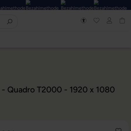
D - Quadro T2000 - 1920 x 1080