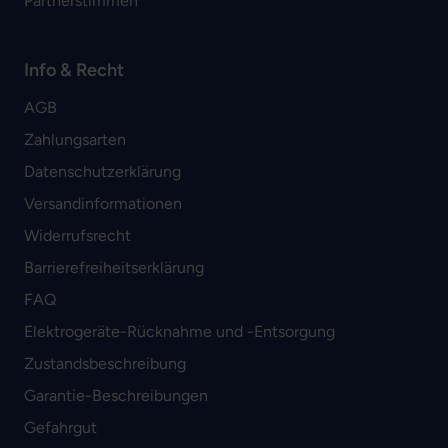
Partnerstimmen
Info & Recht
AGB
Zahlungsarten
Datenschutzerklärung
Versandinformationen
Widerrufsrecht
Barrierefreiheitserklärung
FAQ
Elektrogeräte-Rücknahme und -Entsorgung
Zustandsbeschreibung
Garantie-Beschreibungen
Gefahrgut