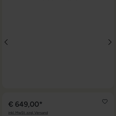
€ 649,00*
inkl. MwSt. zzgl. Versand