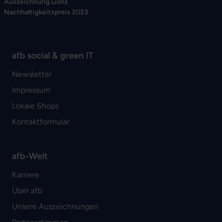
Auszeichnung Lions
Nachhaltigkeitspreis 2023
afb social & green IT
Newsletter
Impressum
Lokale Shops
Kontaktformular
afb-Welt
Karriere
Über afb
Unsere Auszeichnungen