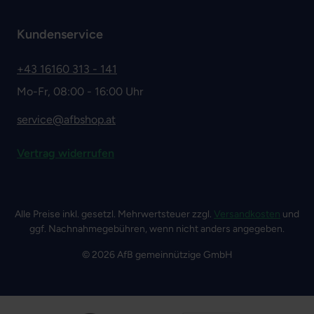
Kundenservice
+43 16160 313 - 141
Mo-Fr, 08:00 - 16:00 Uhr
service@afbshop.at
Vertrag widerrufen
Alle Preise inkl. gesetzl. Mehrwertsteuer zzgl.
Versandkosten
und
ggf. Nachnahmegebühren, wenn nicht anders angegeben.
© 2026 AfB gemeinnützige GmbH