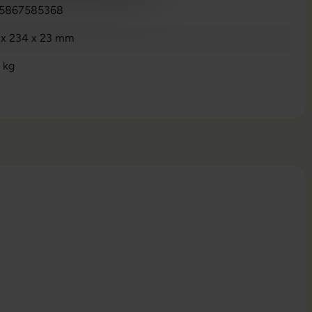
5867585368
 x 234 x 23 mm
 kg