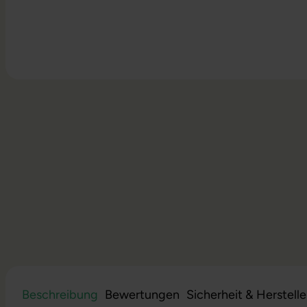
Beschreibung
Bewertungen
Sicherheit & Herstell