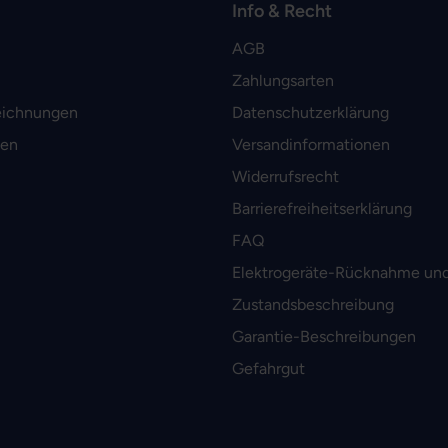
Info & Recht
AGB
Zahlungsarten
eichnungen
Datenschutzerklärung
men
Versandinformationen
Widerrufsrecht
Barrierefreiheitserklärung
FAQ
Elektrogeräte-Rücknahme und
Zustandsbeschreibung
Garantie-Beschreibungen
Gefahrgut