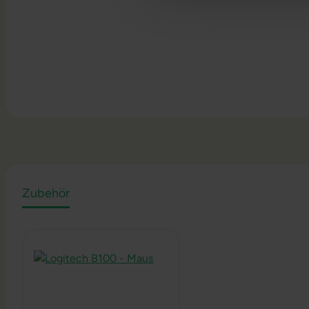
Zubehör
Produktgalerie überspringen