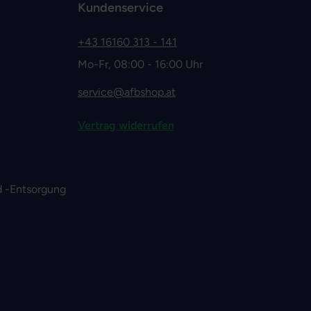
Kundenservice
+43 16160 313 - 141
Mo-Fr, 08:00 - 16:00 Uhr
service@afbshop.at
Vertrag widerrufen
 -Entsorgung