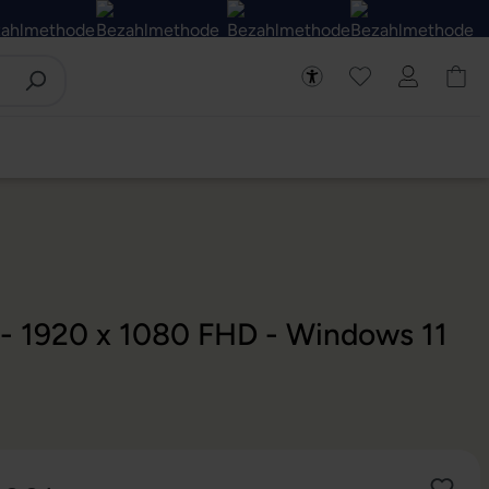
 - 1920 x 1080 FHD - Windows 11