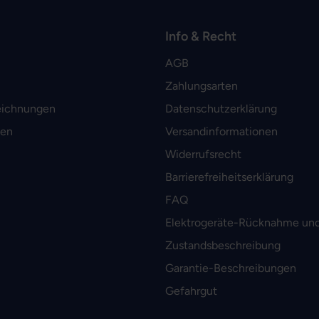
Info & Recht
AGB
Zahlungsarten
eichnungen
Datenschutzerklärung
men
Versandinformationen
Widerrufsrecht
Barrierefreiheitserklärung
FAQ
Elektrogeräte-Rücknahme und
Zustandsbeschreibung
Garantie-Beschreibungen
Gefahrgut