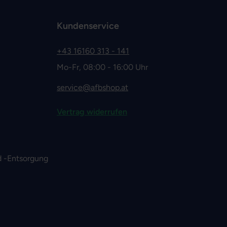
Kundenservice
+43 16160 313 - 141
Mo-Fr, 08:00 - 16:00 Uhr
service@afbshop.at
Vertrag widerrufen
 -Entsorgung