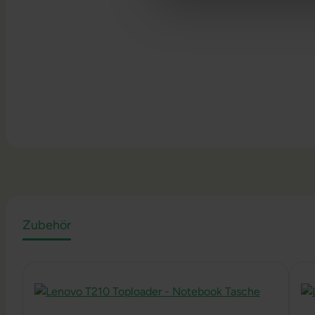
Zubehör
Produktgalerie überspringen