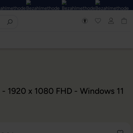
D - 1920 x 1080 FHD - Windows 11