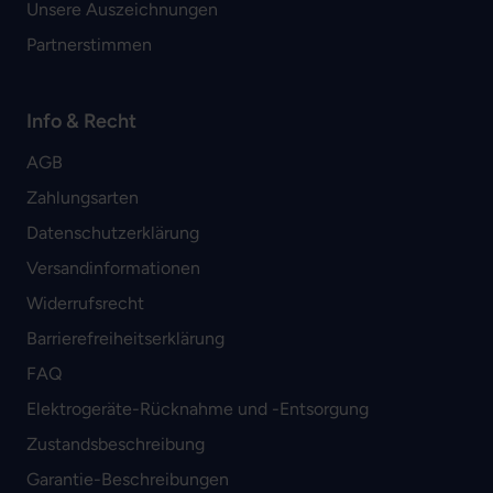
Unsere Auszeichnungen
Partnerstimmen
Info & Recht
AGB
Zahlungsarten
Datenschutzerklärung
Versandinformationen
Widerrufsrecht
Barrierefreiheitserklärung
FAQ
Elektrogeräte-Rücknahme und -Entsorgung
Zustandsbeschreibung
Garantie-Beschreibungen