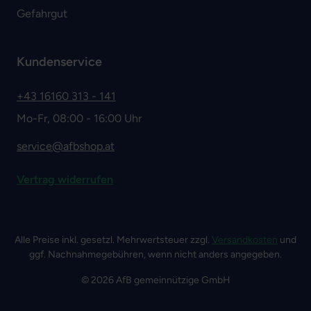
Gefahrgut
Kundenservice
+43 16160 313 - 141
Mo-Fr, 08:00 - 16:00 Uhr
service@afbshop.at
Vertrag widerrufen
Alle Preise inkl. gesetzl. Mehrwertsteuer zzgl.
Versandkosten
und
ggf. Nachnahmegebühren, wenn nicht anders angegeben.
© 2026 AfB gemeinnützige GmbH