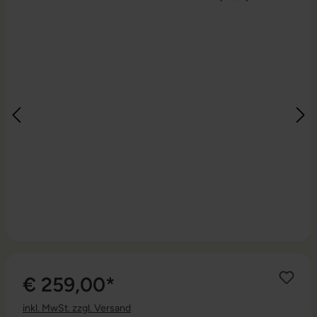
€ 259,00*
inkl. MwSt. zzgl. Versand