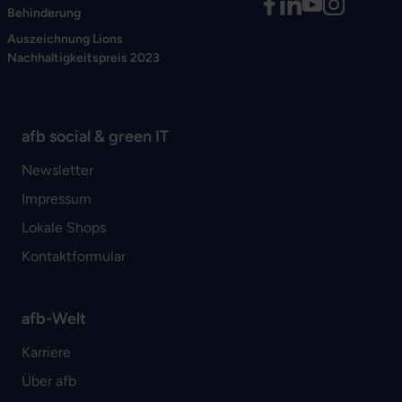
Behinderung
Auszeichnung Lions
Nachhaltigkeitspreis 2023
afb social & green IT
Newsletter
Impressum
Lokale Shops
Kontaktformular
afb-Welt
Karriere
Über afb