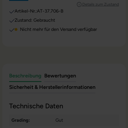
Details zum Zustand
Artikel-Nr.:
AT-37.706-B
Zustand: Gebraucht
Nicht mehr für den Versand verfügbar
Beschreibung
Bewertungen
Sicherheit & Herstellerinformationen
Technische Daten
Grading:
Gut