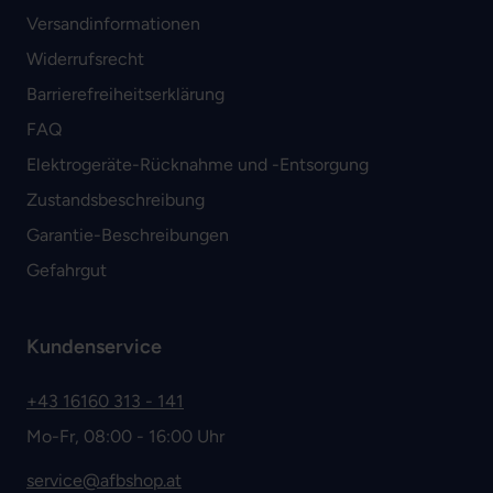
Versandinformationen
Widerrufsrecht
Barrierefreiheitserklärung
FAQ
Elektrogeräte-Rücknahme und -Entsorgung
Zustandsbeschreibung
Garantie-Beschreibungen
Gefahrgut
Kundenservice
+43 16160 313 - 141
Mo-Fr, 08:00 - 16:00 Uhr
service@afbshop.at