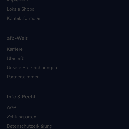
Lokale Shops
Kontaktformular
afb-Welt
Karriere
Über afb
Unsere Auszeichnungen
Partnerstimmen
Info & Recht
AGB
Zahlungsarten
Datenschutzerklärung