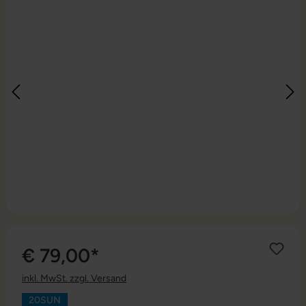
€ 79,00*
inkl. MwSt. zzgl. Versand
20SUN