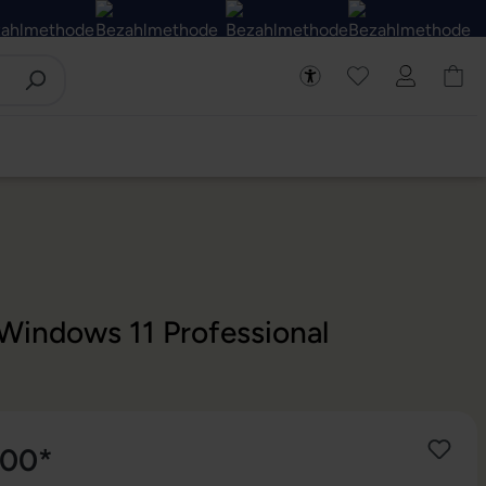
Windows 11 Professional
,00*