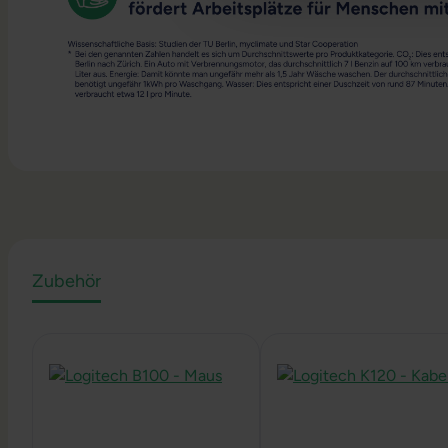
Zubehör
Produktgalerie überspringen