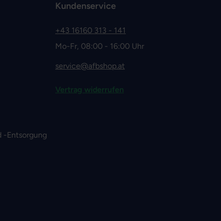
Kundenservice
+43 16160 313 - 141
Mo-Fr, 08:00 - 16:00 Uhr
service@afbshop.at
Vertrag widerrufen
 -Entsorgung