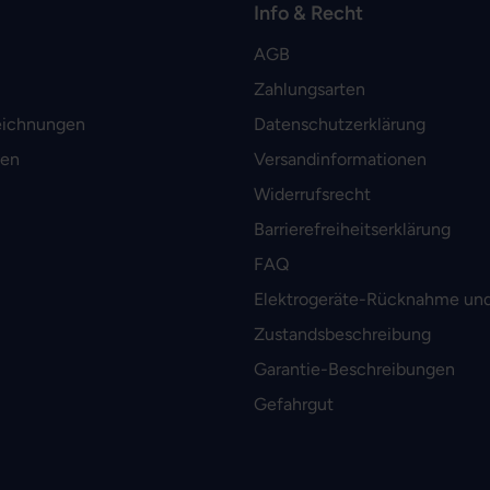
Info & Recht
AGB
Zahlungsarten
eichnungen
Datenschutzerklärung
men
Versandinformationen
Widerrufsrecht
Barrierefreiheitserklärung
FAQ
Elektrogeräte-Rücknahme und
Zustandsbeschreibung
Garantie-Beschreibungen
Gefahrgut