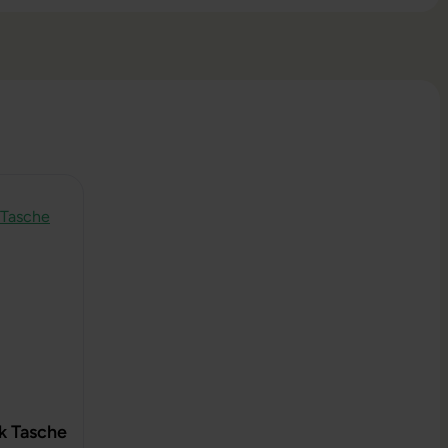
k Tasche