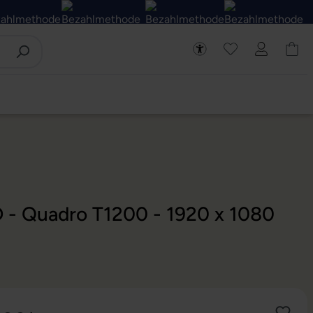
D - Quadro T1200 - 1920 x 1080