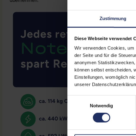
übernehmen.
Zustimmung
Diese Webseite verwendet 
Wir verwenden Cookies, um Ih
der Seite und für die Steuer
anonymen Statistikzwecken, f
können selbst entscheiden, w
Einstellungen, womöglich nic
unserer Datenschutzerklärun
Einwilligungsauswahl
Notwendig