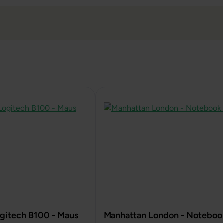
gitech B100 - Maus
Manhattan London - Noteboo