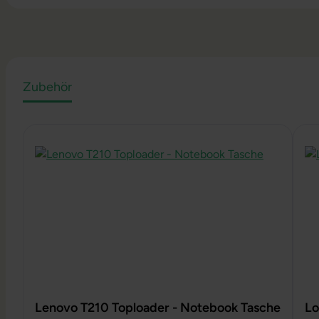
Zubehör
Produktgalerie überspringen
Lenovo T210 Toploader - Notebook Tasche
Lo