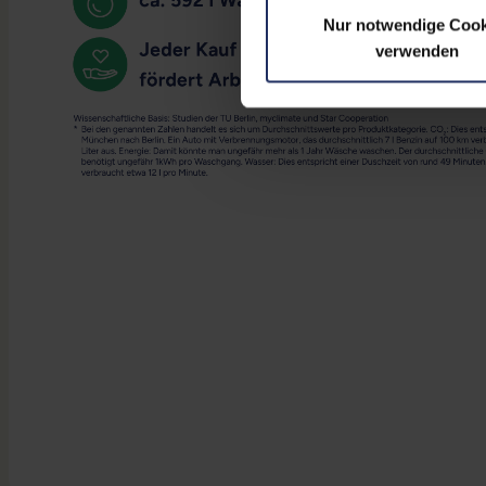
Nur notwendige Cook
verwenden