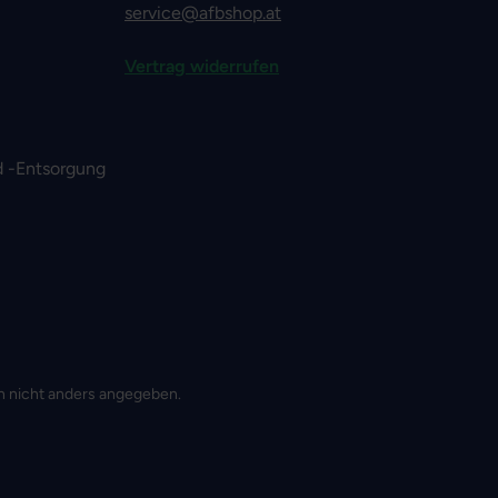
service@afbshop.at
Vertrag widerrufen
 -Entsorgung
 nicht anders angegeben.