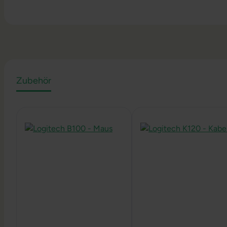
Zubehör
Produktgalerie überspringen