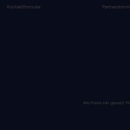
Kontaktformular
Partnerstim
Alle Preise inkl. gesetzl.