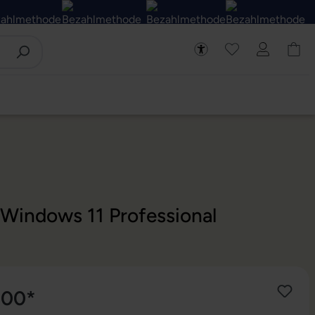
 Windows 11 Professional
,00*