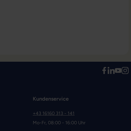
Kundenservice
+43 16160 313 - 141
Mo-Fr, 08:00 - 16:00 Uhr