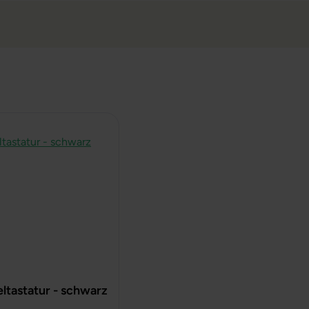
ltastatur - schwarz