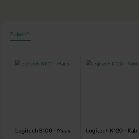
Zubehör
Produktgalerie überspringen
Logitech B100 - Maus
Logitech K120 - Kabe