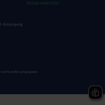
Vertrag widerrufen
 -Entsorgung
 nicht anders angegeben.