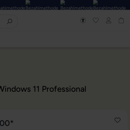
Windows 11 Professional
,00*