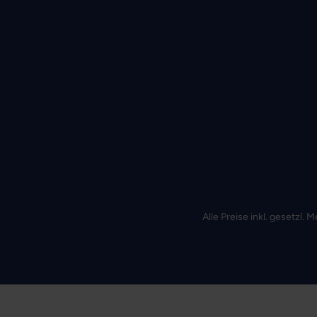
Alle Preise inkl. gesetzl.