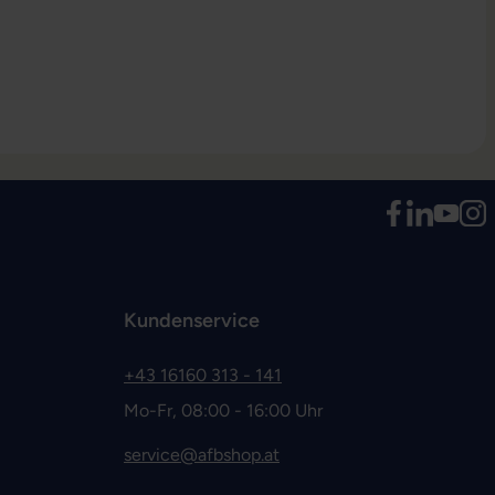
Kundenservice
+43 16160 313 - 141
Mo-Fr, 08:00 - 16:00 Uhr
service@afbshop.at