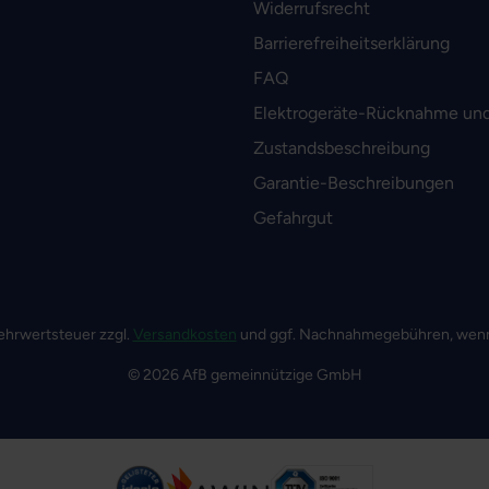
Widerrufsrecht
Barrierefreiheitserklärung
FAQ
Elektrogeräte-Rücknahme und
Zustandsbeschreibung
Garantie-Beschreibungen
Gefahrgut
 Mehrwertsteuer zzgl.
Versandkosten
und ggf. Nachnahmegebühren, wenn
© 2026 AfB gemeinnützige GmbH