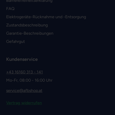
Barrierefreiheitserklärung
FAQ
Elektrogeräte-Rücknahme und -Entsorgung
Zustandsbeschreibung
Garantie-Beschreibungen
Gefahrgut
Kundenservice
+43 16160 313 - 141
Mo-Fr, 08:00 - 16:00 Uhr
service@afbshop.at
Vertrag widerrufen