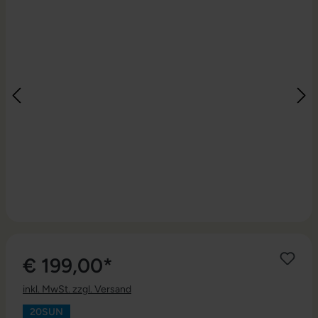
€ 199,00*
inkl. MwSt. zzgl. Versand
20SUN