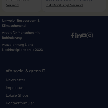
Versand
inkl. MwSt. zzgl. Versand
Umwelt-, Ressourcen- &
Klimaschonend
Arbeit für Menschen mit
Behinderung
Auszeichnung Lions
Nachhaltigkeitspreis 2023
afb social & green IT
Newsletter
Impressum
Lokale Shops
Kontaktformular