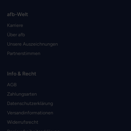
afb-Welt
Karriere
Über afb
Unsere Auszeichnungen
Partnerstimmen
Info & Recht
AGB
Zahlungsarten
Datenschutzerklärung
Versandinformationen
Widerrufsrecht