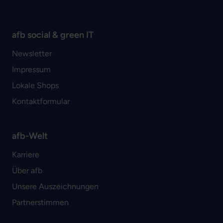
afb social & green IT
Newsletter
Impressum
Lokale Shops
Kontaktformular
afb-Welt
Karriere
Über afb
Unsere Auszeichnungen
Partnerstimmen