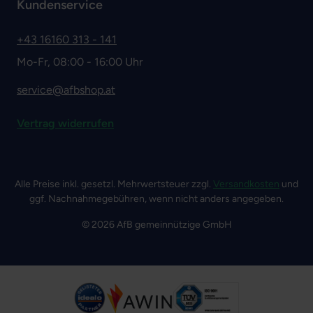
Kundenservice
+43 16160 313 - 141
Mo-Fr, 08:00 - 16:00 Uhr
service@afbshop.at
Vertrag widerrufen
Alle Preise inkl. gesetzl. Mehrwertsteuer zzgl.
Versandkosten
und
ggf. Nachnahmegebühren, wenn nicht anders angegeben.
© 2026 AfB gemeinnützige GmbH