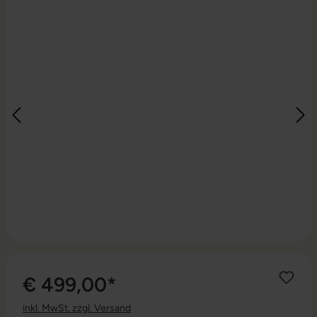
€ 499,00*
inkl. MwSt. zzgl. Versand