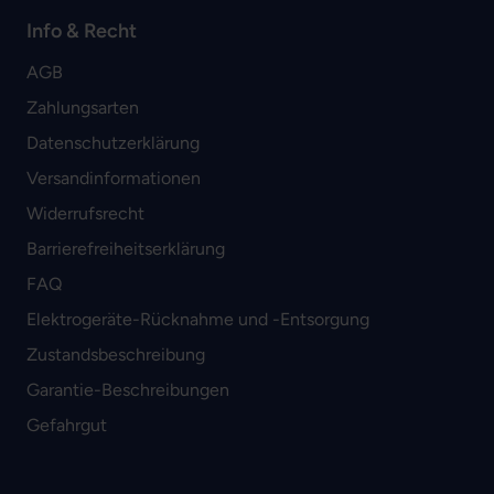
Info & Recht
AGB
Zahlungsarten
Datenschutzerklärung
Versandinformationen
Widerrufsrecht
Barrierefreiheitserklärung
FAQ
Elektrogeräte-Rücknahme und -Entsorgung
Zustandsbeschreibung
Garantie-Beschreibungen
Gefahrgut