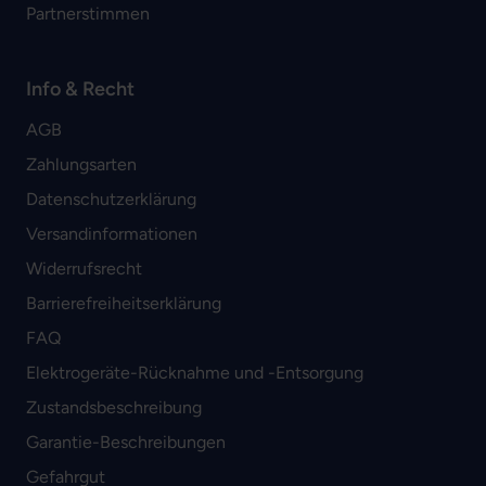
Partnerstimmen
Info & Recht
AGB
Zahlungsarten
Datenschutzerklärung
Versandinformationen
Widerrufsrecht
Barrierefreiheitserklärung
FAQ
Elektrogeräte-Rücknahme und -Entsorgung
Zustandsbeschreibung
Garantie-Beschreibungen
Gefahrgut