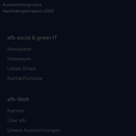
Auszeichnung Lions
Nachhaltigkeitspreis 2023
afb social & green IT
Newsletter
Impressum
Lokale Shops
Kontaktformular
afb-Welt
Karriere
Über afb
Unsere Auszeichnungen