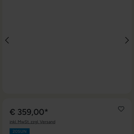
€ 359,00*
inkl. MwSt. zzgl. Versand
20SUN