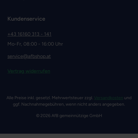
Kundenservice
+43 16160 313 - 141
Mo-Fr, 08:00 - 16:00 Uhr
service@afbshop.at
Vertrag widerrufen
Alle Preise inkl. gesetzl. Mehrwertsteuer zzgl.
Versandkosten
und
ggf. Nachnahmegebühren, wenn nicht anders angegeben.
© 2026 AfB gemeinnützige GmbH