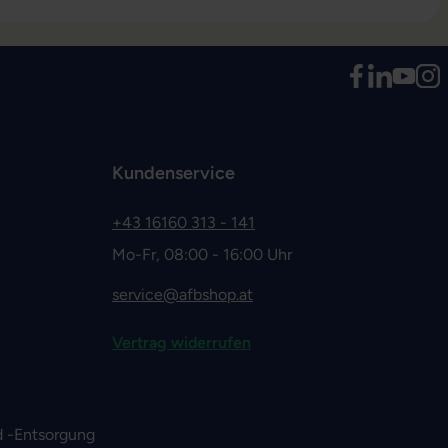
Kundenservice
+43 16160 313 - 141
Mo-Fr, 08:00 - 16:00 Uhr
service@afbshop.at
Vertrag widerrufen
 -Entsorgung