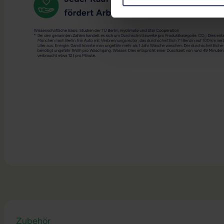
Zubehör