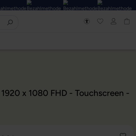
- 1920 x 1080 FHD - Touchscreen -