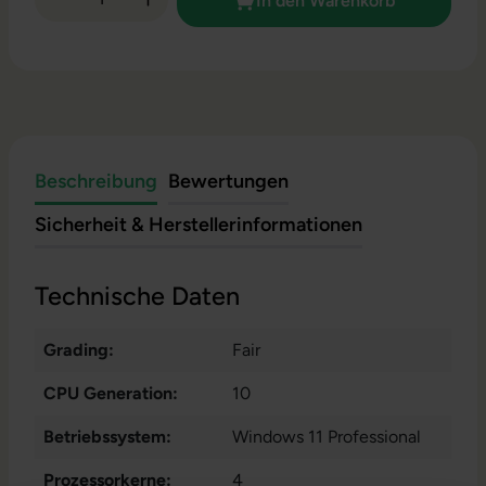
In den Warenkorb
Beschreibung
Bewertungen
Sicherheit & Herstellerinformationen
Technische Daten
Grading:
Fair
CPU Generation:
10
Betriebssystem:
Windows 11 Professional
Prozessorkerne:
4