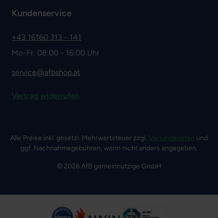
Kundenservice
+43 16160 313 - 141
Mo-Fr, 08:00 - 16:00 Uhr
service@afbshop.at
Vertrag widerrufen
Alle Preise inkl. gesetzl. Mehrwertsteuer zzgl.
Versandkosten
und
ggf. Nachnahmegebühren, wenn nicht anders angegeben.
© 2026 AfB gemeinnützige GmbH