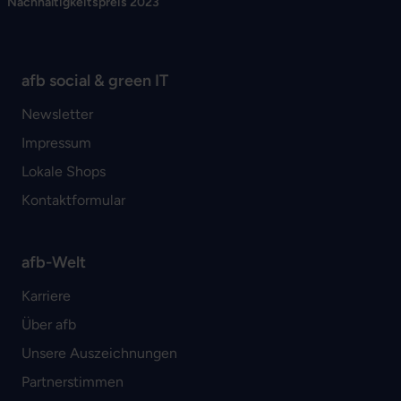
Nachhaltigkeitspreis 2023
afb social & green IT
Newsletter
Impressum
Lokale Shops
Kontaktformular
afb-Welt
Karriere
Über afb
Unsere Auszeichnungen
Partnerstimmen