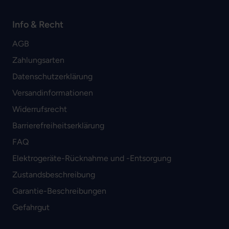
Info & Recht
AGB
Zahlungsarten
Datenschutzerklärung
Versandinformationen
Widerrufsrecht
Barrierefreiheitserklärung
FAQ
Elektrogeräte-Rücknahme und -Entsorgung
Zustandsbeschreibung
Garantie-Beschreibungen
Gefahrgut