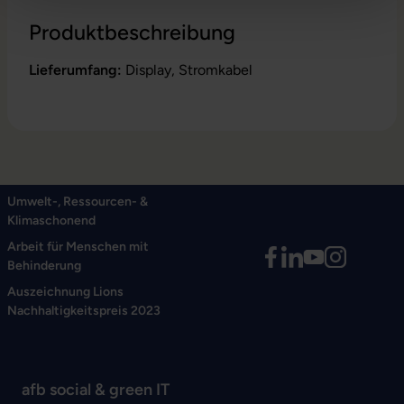
Produktbeschreibung
Lieferumfang:
Display, Stromkabel
Umwelt-, Ressourcen- &
Klimaschonend
Arbeit für Menschen mit
Behinderung
Auszeichnung Lions
Nachhaltigkeitspreis 2023
afb social & green IT