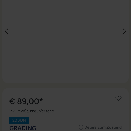
€ 89,00*
inkl. MwSt. zzgl. Versand
20SUN
AUSWÄHLEN
GRADING
Details zum Zustand