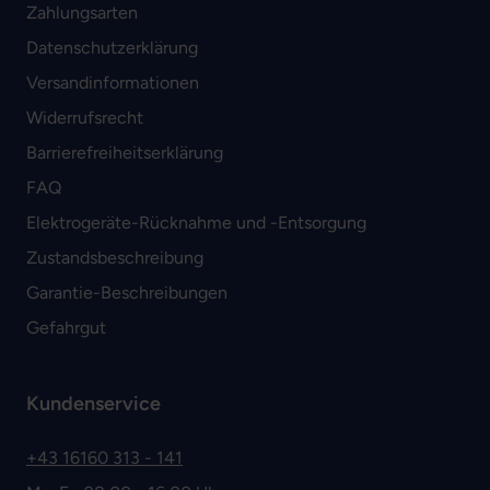
Zahlungsarten
Datenschutzerklärung
Versandinformationen
Widerrufsrecht
Barrierefreiheitserklärung
FAQ
Elektrogeräte-Rücknahme und -Entsorgung
Zustandsbeschreibung
Garantie-Beschreibungen
Gefahrgut
Kundenservice
+43 16160 313 - 141