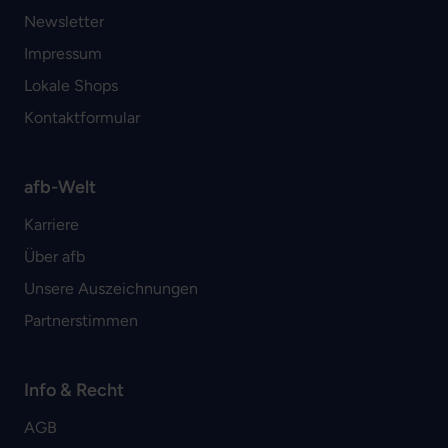
Newsletter
Impressum
Lokale Shops
Kontaktformular
afb-Welt
Karriere
Über afb
Unsere Auszeichnungen
Partnerstimmen
Info & Recht
AGB