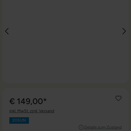
€ 149,00*
inkl. MwSt. zzgl. Versand
20SUN
Details zum Zustand