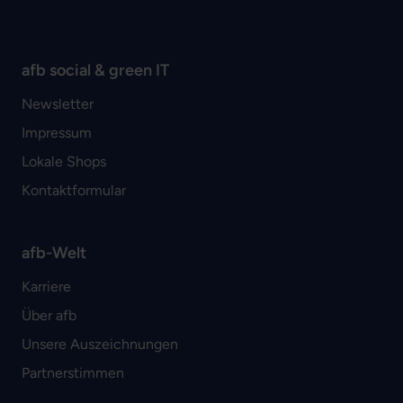
afb social & green IT
Newsletter
Impressum
Lokale Shops
Kontaktformular
afb-Welt
Karriere
Über afb
Unsere Auszeichnungen
Partnerstimmen