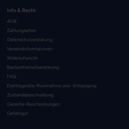
Info & Recht
AGB
Zahlungsarten
Datenschutzerklärung
Versandinformationen
Widerrufsrecht
Barrierefreiheitserklärung
FAQ
Elektrogeräte-Rücknahme und -Entsorgung
Zustandsbeschreibung
Garantie-Beschreibungen
Gefahrgut