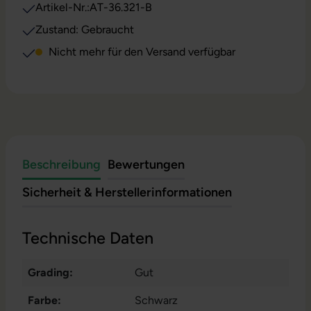
Artikel-Nr.:
AT-36.321-B
Zustand: Gebraucht
Nicht mehr für den Versand verfügbar
Beschreibung
Bewertungen
Sicherheit & Herstellerinformationen
Technische Daten
Grading:
Gut
Farbe:
Schwarz