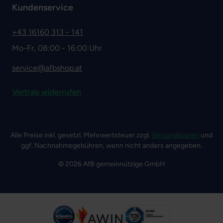
Kundenservice
+43 16160 313 - 141
Mo-Fr, 08:00 - 16:00 Uhr
service@afbshop.at
Vertrag widerrufen
Alle Preise inkl. gesetzl. Mehrwertsteuer zzgl.
Versandkosten
und
ggf. Nachnahmegebühren, wenn nicht anders angegeben.
© 2026 AfB gemeinnützige GmbH