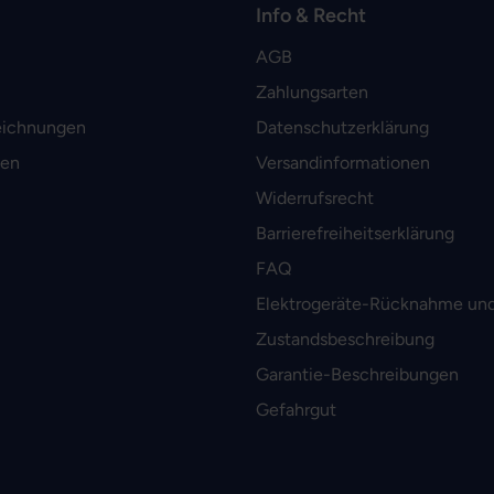
Info & Recht
AGB
Zahlungsarten
eichnungen
Datenschutzerklärung
men
Versandinformationen
Widerrufsrecht
Barrierefreiheitserklärung
FAQ
Elektrogeräte-Rücknahme und
Zustandsbeschreibung
Garantie-Beschreibungen
Gefahrgut