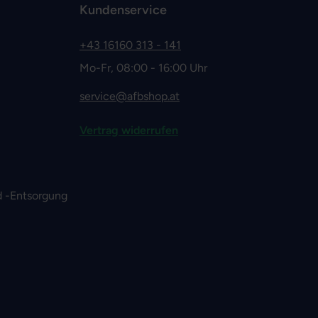
Kundenservice
+43 16160 313 - 141
Mo-Fr, 08:00 - 16:00 Uhr
service@afbshop.at
Vertrag widerrufen
 -Entsorgung