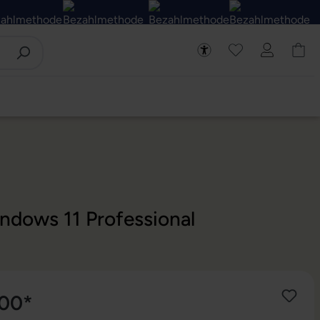
ndows 11 Professional
,00*