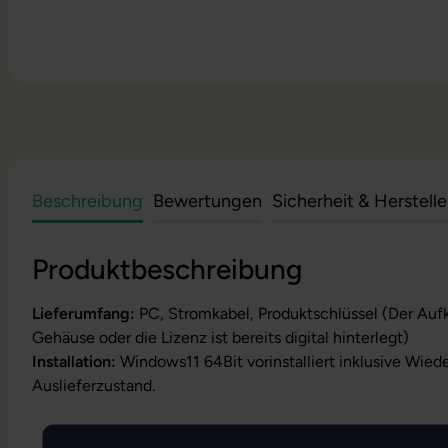
Beschreibung
Bewertungen
Sicherheit & Herstell
Produktbeschreibung
Lieferumfang:
PC, Stromkabel, Produktschlüssel (Der Auf
Gehäuse oder die Lizenz ist bereits digital hinterlegt)
Installation:
Windows11 64Bit vorinstalliert inklusive Wied
Auslieferzustand.