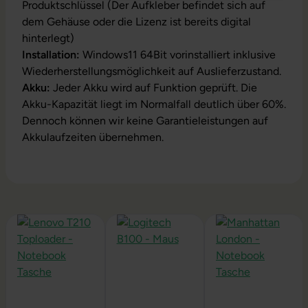
Produktschlüssel (Der Aufkleber befindet sich auf
dem Gehäuse oder die Lizenz ist bereits digital
hinterlegt)
Installation:
Windows11 64Bit vorinstalliert inklusive
Wiederherstellungsmöglichkeit auf Auslieferzustand.
Akku:
Jeder Akku wird auf Funktion geprüft. Die
Akku-Kapazität liegt im Normalfall deutlich über 60%.
Dennoch können wir keine Garantieleistungen auf
Akkulaufzeiten übernehmen.
Produktgalerie überspringen