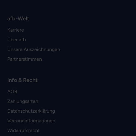
afb-Welt
Karriere
Über afb
Unsere Auszeichnungen
Partnerstimmen
Info & Recht
AGB
Zahlungsarten
Datenschutzerklärung
Versandinformationen
Widerrufsrecht