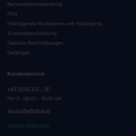
Barrierefreiheitserklärung
FAQ
Elektrogeräte-Rücknahme und -Entsorgung
Zustandsbeschreibung
Garantie-Beschreibungen
Gefahrgut
Kundenservice
+43 16160 313 - 141
Mo-Fr, 08:00 - 16:00 Uhr
service@afbshop.at
Vertrag widerrufen