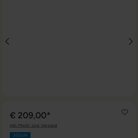
€ 209,00*
inkl. MwSt. zzgl. Versand
20SUN