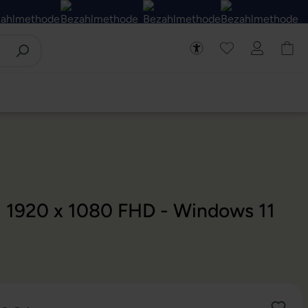
 - 1920 x 1080 FHD - Windows 11