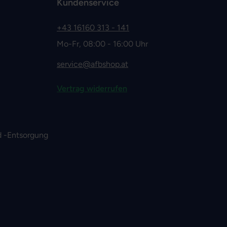
Kundenservice
+43 16160 313 - 141
Mo-Fr, 08:00 - 16:00 Uhr
service@afbshop.at
Vertrag widerrufen
 -Entsorgung