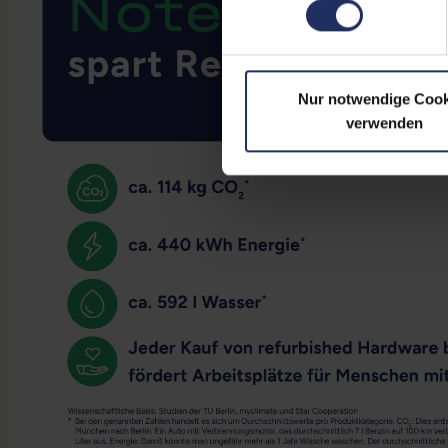
Nur notwendige Cook
verwenden