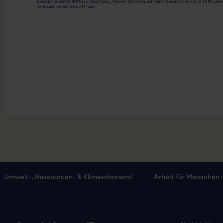
Umwelt-, Ressourcen- & Klimaschonend
Arbeit für Menschen 