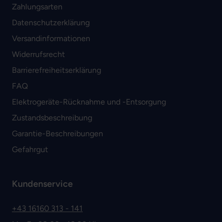
Zahlungsarten
Datenschutzerklärung
Versandinformationen
Widerrufsrecht
Barrierefreiheitserklärung
FAQ
Elektrogeräte-Rücknahme und -Entsorgung
Zustandsbeschreibung
Garantie-Beschreibungen
Gefahrgut
Kundenservice
+43 16160 313 - 141