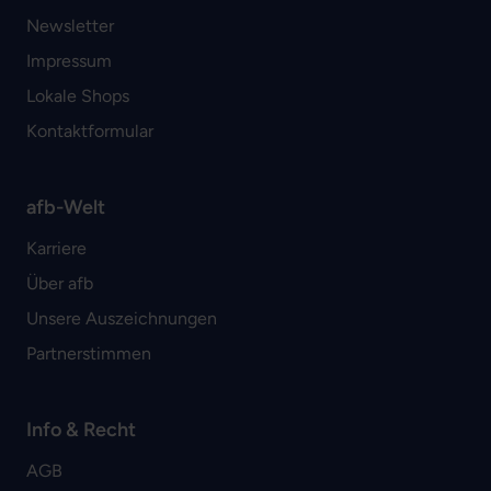
Newsletter
Impressum
Lokale Shops
Kontaktformular
afb-Welt
Karriere
Über afb
Unsere Auszeichnungen
Partnerstimmen
Info & Recht
AGB