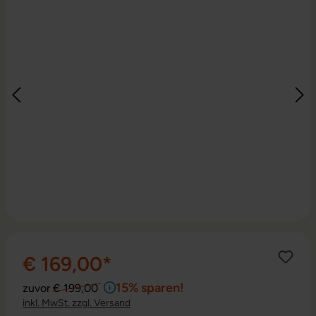
€ 169,00*
15% sparen!
zuvor
€ 199,00
inkl. MwSt. zzgl. Versand