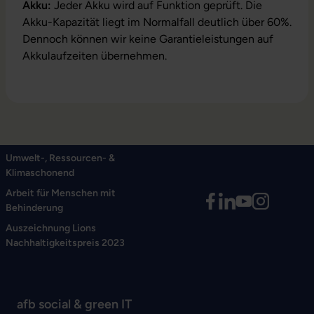
Akku:
Jeder Akku wird auf Funktion geprüft. Die
Akku-Kapazität liegt im Normalfall deutlich über 60%.
Dennoch können wir keine Garantieleistungen auf
Akkulaufzeiten übernehmen.
Umwelt-, Ressourcen- &
Klimaschonend
Arbeit für Menschen mit
Behinderung
Auszeichnung Lions
Nachhaltigkeitspreis 2023
afb social & green IT