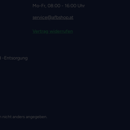
Mo-Fr, 08:00 - 16:00 Uhr
service@afbshop.at
Vertrag widerrufen
 -Entsorgung
 nicht anders angegeben.