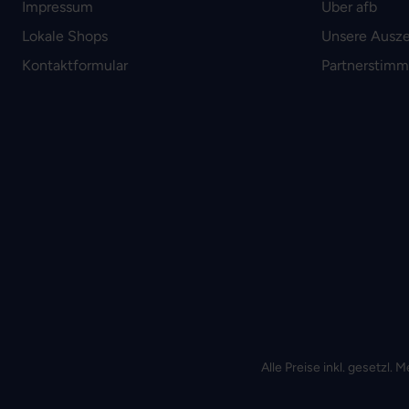
Impressum
Über afb
Lokale Shops
Unsere Ausz
Kontaktformular
Partnerstim
Alle Preise inkl. gesetzl.