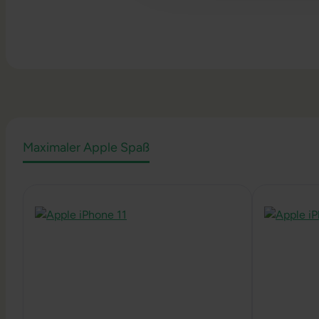
Maximaler Apple Spaß
Produktgalerie überspringen