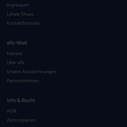
Impressum
Lokale Shops
Kontaktformular
afb-Welt
Karriere
Über afb
Unsere Auszeichnungen
Partnerstimmen
Info & Recht
AGB
Zahlungsarten