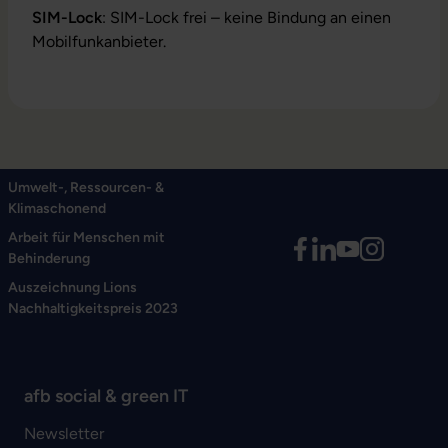
SIM-Lock
: SIM-Lock frei – keine Bindung an einen
Mobilfunkanbieter.
Umwelt-, Ressourcen- &
Klimaschonend
Arbeit für Menschen mit
Behinderung
Auszeichnung Lions
Nachhaltigkeitspreis 2023
afb social & green IT
Newsletter