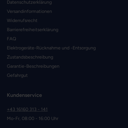
Datenschutzerklärung
Versandinformationen
Widerrufsrecht
Barrierefreiheitserklärung
FAQ
Elektrogeräte-Rücknahme und -Entsorgung
Zustandsbeschreibung
Garantie-Beschreibungen
Gefahrgut
Kundenservice
+43 16160 313 - 141
Mo-Fr, 08:00 - 16:00 Uhr