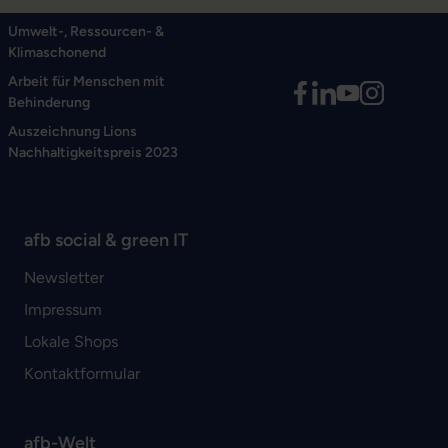
Umwelt-, Ressourcen- &
Klimaschonend
Arbeit für Menschen mit
Behinderung
Auszeichnung Lions
Nachhaltigkeitspreis 2023
afb social & green IT
Newsletter
Impressum
Lokale Shops
Kontaktformular
afb-Welt