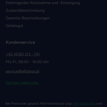
Elektrogeräte-Rücknahme und -Entsorgung
Zustandsbeschreibung
Garantie-Beschreibungen
Gefahrgut
Kundenservice
+43 16160 313 - 141
Mo-Fr, 08:00 - 16:00 Uhr
service@afbshop.at
Vertrag widerrufen
Alle Preise inkl. gesetzl. Mehrwertsteuer zzgl.
Versandkosten
und