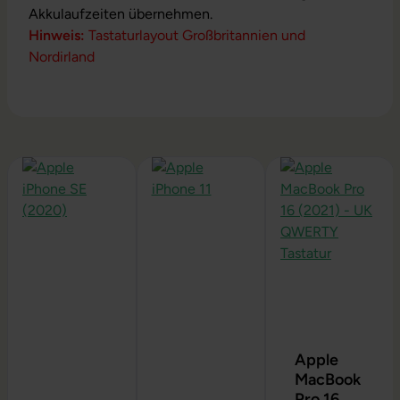
Akkulaufzeiten übernehmen.
Hinweis:
Tastaturlayout Großbritannien und
Nordirland
Produktgalerie überspringen
Apple
MacBook
Pro 16