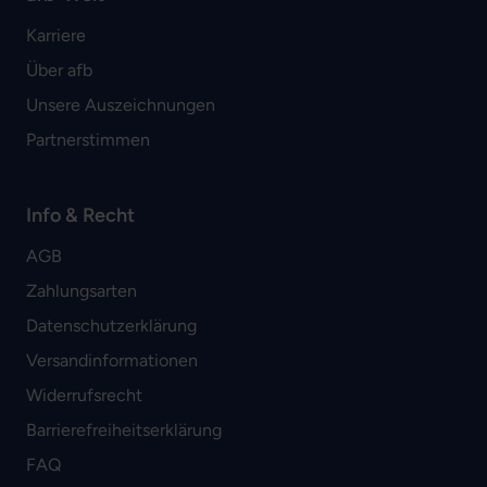
Karriere
Über afb
Unsere Auszeichnungen
Partnerstimmen
Info & Recht
AGB
Zahlungsarten
Datenschutzerklärung
Versandinformationen
Widerrufsrecht
Barrierefreiheitserklärung
FAQ