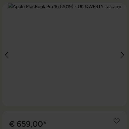
Bildergalerie überspringen
€ 659,00*