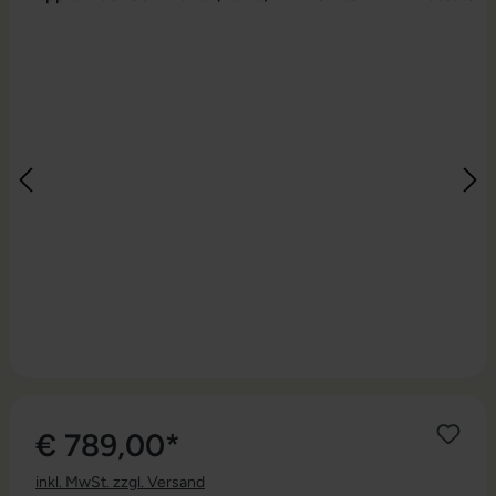
€ 789,00*
inkl. MwSt. zzgl. Versand