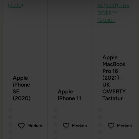
Apple
MacBook
Pro 16
Apple
(2021) -
iPhone
UK
SE
Apple
QWERTY
(2020)
iPhone 11
Tastatur
Merken
Merken
Merken