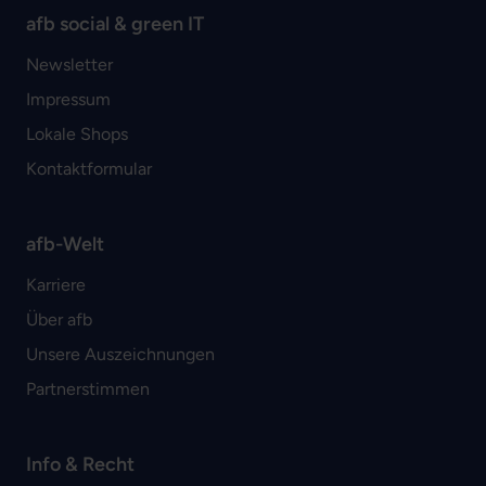
afb social & green IT
Newsletter
Impressum
Lokale Shops
Kontaktformular
afb-Welt
Karriere
Über afb
Unsere Auszeichnungen
Partnerstimmen
Info & Recht