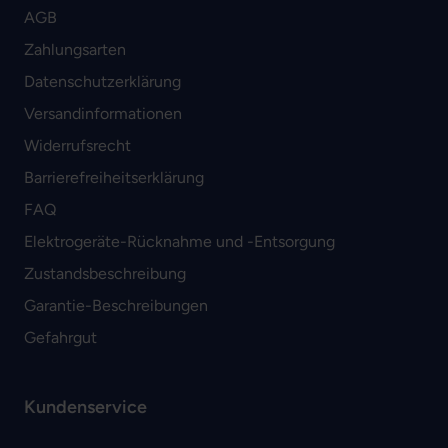
AGB
Zahlungsarten
Datenschutzerklärung
Versandinformationen
Widerrufsrecht
Barrierefreiheitserklärung
FAQ
Elektrogeräte-Rücknahme und -Entsorgung
Zustandsbeschreibung
Garantie-Beschreibungen
Gefahrgut
Kundenservice