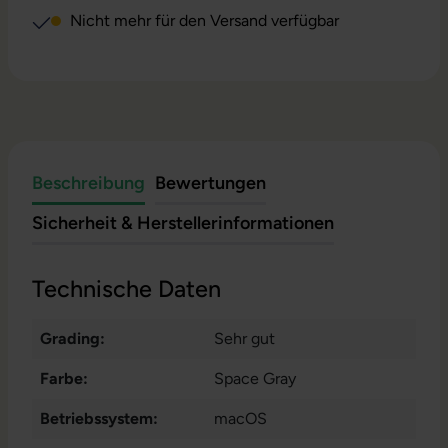
Nicht mehr für den Versand verfügbar
Beschreibung
Bewertungen
Sicherheit & Herstellerinformationen
Technische Daten
Grading:
Sehr gut
Farbe:
Space Gray
Betriebssystem:
macOS