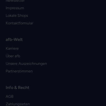
Newsletter
Impressum
Lokale Shops
Kontaktformular
afb-Welt
Karriere
Über afb
Unsere Auszeichnungen
Partnerstimmen
Info & Recht
AGB
Zahlungsarten