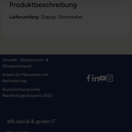
Produktbeschreibung
Lieferumfang:
Display, Stromkabel
Umwelt-, Ressourcen- &
Klimaschonend
Arbeit für Menschen mit
Behinderung
Auszeichnung Lions
Nachhaltigkeitspreis 2023
afb social & green IT