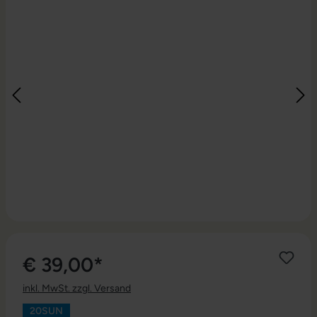
€ 39,00*
inkl. MwSt. zzgl. Versand
20SUN