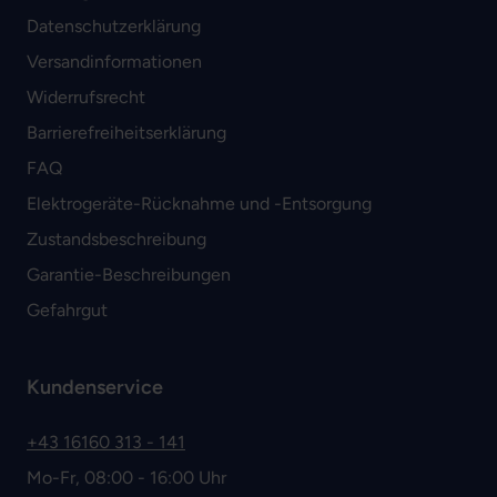
Datenschutzerklärung
Versandinformationen
Widerrufsrecht
Barrierefreiheitserklärung
FAQ
Elektrogeräte-Rücknahme und -Entsorgung
Zustandsbeschreibung
Garantie-Beschreibungen
Gefahrgut
Kundenservice
+43 16160 313 - 141
Mo-Fr, 08:00 - 16:00 Uhr