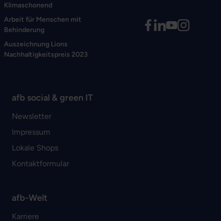
Klimaschonend
Arbeit für Menschen mit
Behinderung
Auszeichnung Lions
Nachhaltigkeitspreis 2023
afb social & green IT
Newsletter
Impressum
Lokale Shops
Kontaktformular
afb-Welt
Karriere