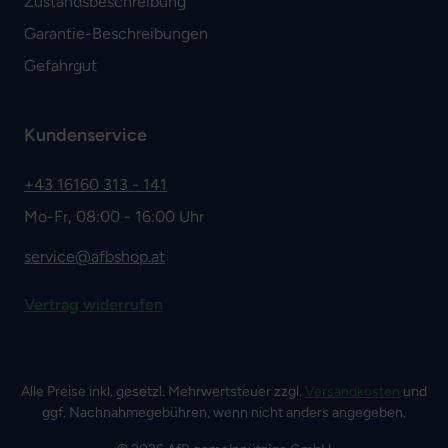
Zustandsbeschreibung
Garantie-Beschreibungen
Gefahrgut
Kundenservice
+43 16160 313 - 141
Mo-Fr, 08:00 - 16:00 Uhr
service@afbshop.at
Vertrag widerrufen
Alle Preise inkl. gesetzl. Mehrwertsteuer zzgl.
Versandkosten
und
ggf. Nachnahmegebühren, wenn nicht anders angegeben.