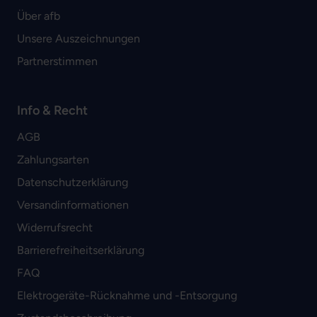
Über afb
Unsere Auszeichnungen
Partnerstimmen
Info & Recht
AGB
Zahlungsarten
Datenschutzerklärung
Versandinformationen
Widerrufsrecht
Barrierefreiheitserklärung
FAQ
Elektrogeräte-Rücknahme und -Entsorgung