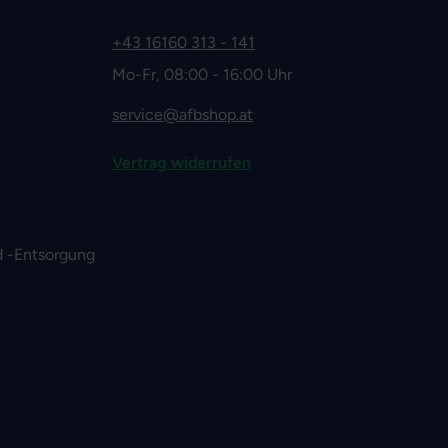
+43 16160 313 - 141
Mo-Fr, 08:00 - 16:00 Uhr
service@afbshop.at
Vertrag widerrufen
 -Entsorgung