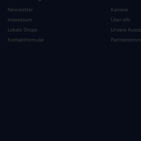
Newsletter
Karriere
Impressum
Über afb
Lokale Shops
Unsere Ausz
Kontaktformular
Partnerstim