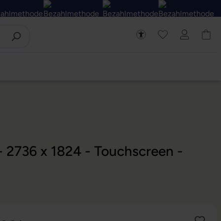
- 2736 x 1824 - Touchscreen -