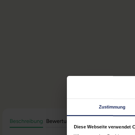
Zustimmung
Beschreibung
Bewertungen
Sicherheit & Herstell
Diese Webseite verwendet 