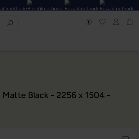
 Matte Black - 2256 x 1504 -