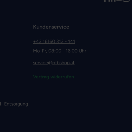
Kundenservice
+43 16160 313 - 141
Mo-Fr, 08:00 - 16:00 Uhr
service@afbshop.at
Vertrag widerrufen
 -Entsorgung