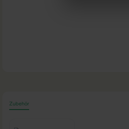
Zubehör
Produktgalerie überspringen