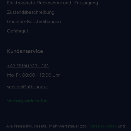
Elektrogeräte-Rücknahme und -Entsorgung
Zustandsbeschreibung
Garantie-Beschreibungen
Gefahrgut
Kundenservice
+43 16160 313 - 141
Mo-Fr, 08:00 - 16:00 Uhr
service@afbshop.at
Vertrag widerrufen
Alle Preise inkl. gesetzl. Mehrwertsteuer zzgl.
Versandkosten
und