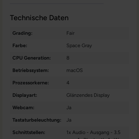
Technische Daten
Grading:
Fair
Farbe:
Space Gray
CPU Generation:
8
Betriebssystem:
macOS
Prozessorkerne:
4
Displayart:
Glänzendes Display
Webcam:
Ja
Tastaturbeleuchtung:
Ja
Schnittstellen:
1x Audio - Ausgang - 3.5