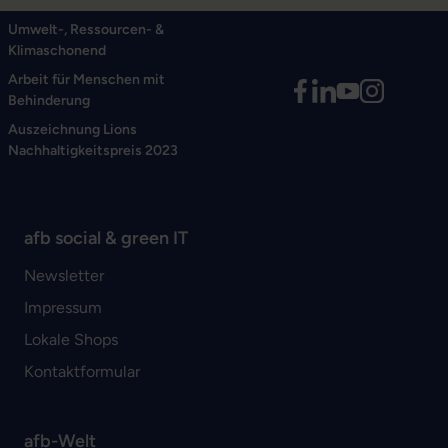
Umwelt-, Ressourcen- &
Klimaschonend
Arbeit für Menschen mit
Behinderung
Auszeichnung Lions
Nachhaltigkeitspreis 2023
afb social & green IT
Newsletter
Impressum
Lokale Shops
Kontaktformular
afb-Welt