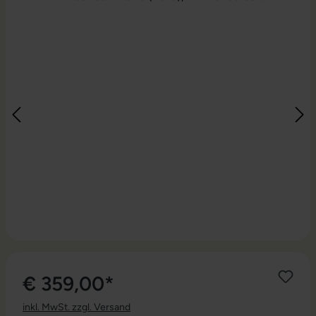
€ 359,00*
inkl. MwSt. zzgl. Versand