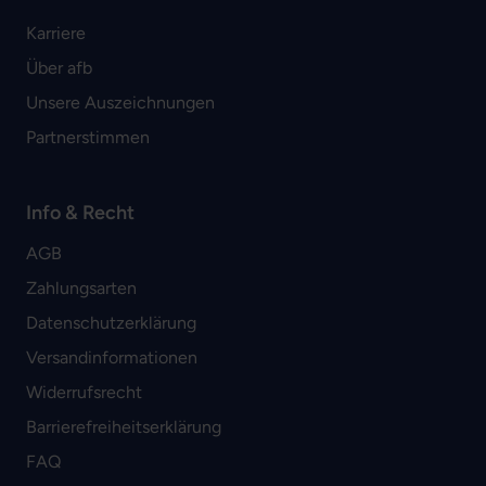
Karriere
Über afb
Unsere Auszeichnungen
Partnerstimmen
Info & Recht
AGB
Zahlungsarten
Datenschutzerklärung
Versandinformationen
Widerrufsrecht
Barrierefreiheitserklärung
FAQ