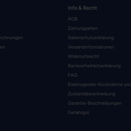
Info & Recht
AGB
Zahlungsarten
eichnungen
Datenschutzerklärung
men
Versandinformationen
Widerrufsrecht
Barrierefreiheitserklärung
FAQ
Elektrogeräte-Rücknahme und
Zustandsbeschreibung
Garantie-Beschreibungen
Gefahrgut