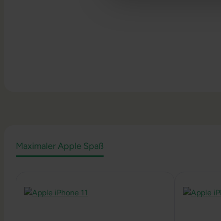
Maximaler Apple Spaß
Produktgalerie überspringen