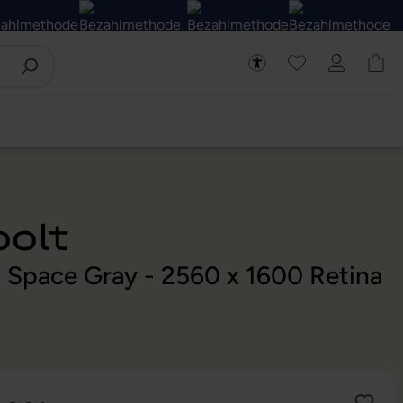
olt
- Space Gray - 2560 x 1600 Retina