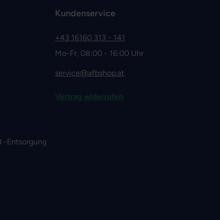
Kundenservice
+43 16160 313 - 141
Mo-Fr, 08:00 - 16:00 Uhr
service@afbshop.at
Vertrag widerrufen
 -Entsorgung