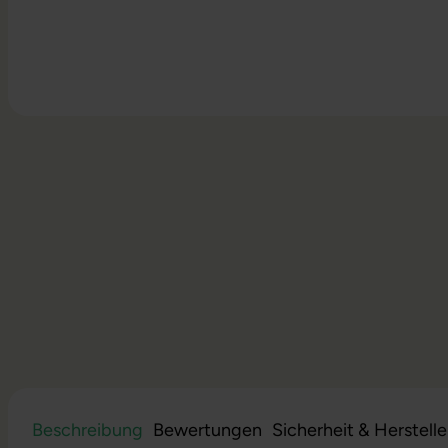
Beschreibung
Bewertungen
Sicherheit & Herstell