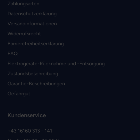
Zahlungsarten
Datenschutzerklärung
Versandinformationen
Widerrufsrecht
Barrierefreiheitserklärung
FAQ
Elektrogeräte-Rücknahme und -Entsorgung
Zustandsbeschreibung
Garantie-Beschreibungen
Gefahrgut
Kundenservice
+43 16160 313 - 141