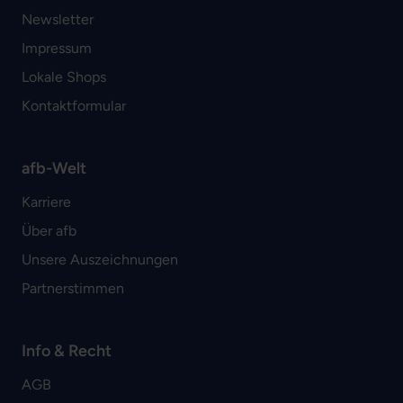
Newsletter
Impressum
Lokale Shops
Kontaktformular
afb-Welt
Karriere
Über afb
Unsere Auszeichnungen
Partnerstimmen
Info & Recht
AGB