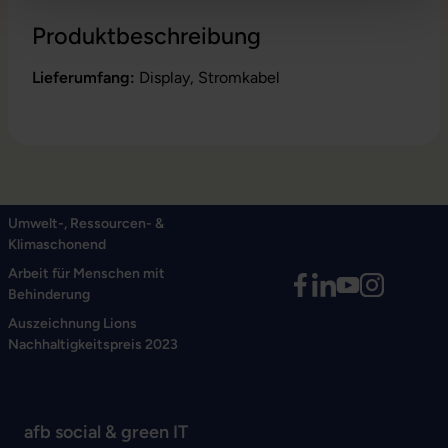
Produktbeschreibung
Lieferumfang:
Display, Stromkabel
Umwelt-, Ressourcen- &
Klimaschonend
Arbeit für Menschen mit
Behinderung
Auszeichnung Lions
Nachhaltigkeitspreis 2023
afb social & green IT