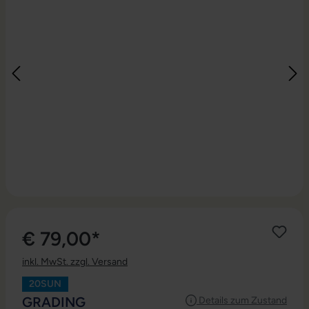
€ 79,00*
inkl. MwSt. zzgl. Versand
20SUN
AUSWÄHLEN
GRADING
Details zum Zustand