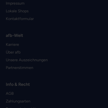
Impressum
Lokale Shops
Kontaktformular
afb-Welt
Karriere
Über afb
Unsere Auszeichnungen
Partnerstimmen
Info & Recht
AGB
Zahlungsarten