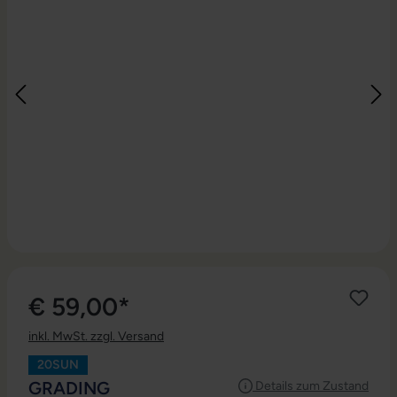
€ 59,00*
inkl. MwSt. zzgl. Versand
20SUN
AUSWÄHLEN
GRADING
Details zum Zustand