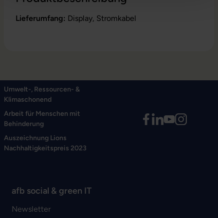
Lieferumfang:
Display, Stromkabel
Umwelt-, Ressourcen- &
Klimaschonend
Arbeit für Menschen mit
Behinderung
Auszeichnung Lions
Nachhaltigkeitspreis 2023
afb social & green IT
Newsletter