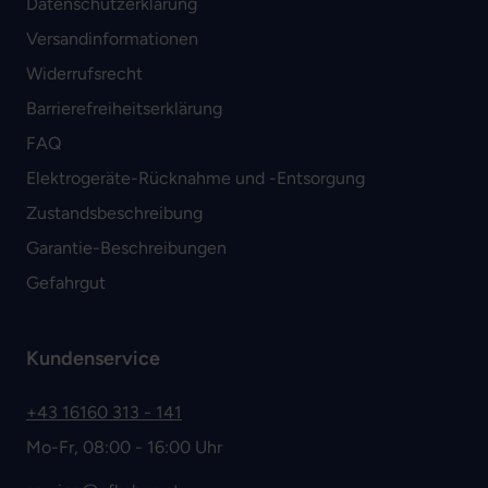
Datenschutzerklärung
Versandinformationen
Widerrufsrecht
Barrierefreiheitserklärung
FAQ
Elektrogeräte-Rücknahme und -Entsorgung
Zustandsbeschreibung
Garantie-Beschreibungen
Gefahrgut
Kundenservice
+43 16160 313 - 141
Mo-Fr, 08:00 - 16:00 Uhr