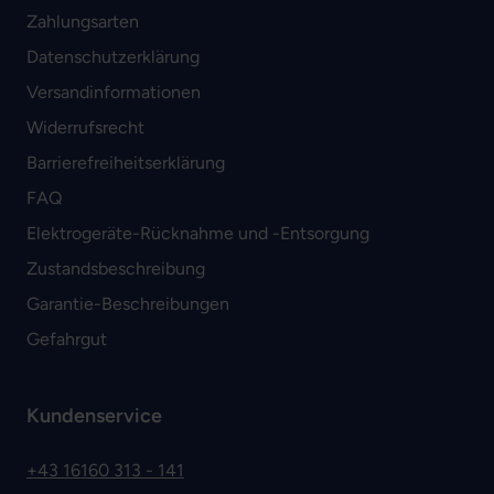
Zahlungsarten
Datenschutzerklärung
Versandinformationen
Widerrufsrecht
Barrierefreiheitserklärung
FAQ
Elektrogeräte-Rücknahme und -Entsorgung
Zustandsbeschreibung
Garantie-Beschreibungen
Gefahrgut
Kundenservice
+43 16160 313 - 141