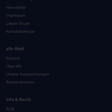
Newsletter
Impressum
Lokale Shops
Kontaktformular
afb-Welt
Karriere
Über afb
Unsere Auszeichnungen
Partnerstimmen
Info & Recht
AGB