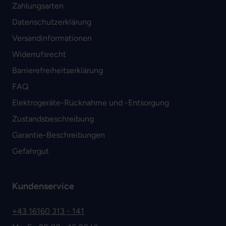
Zahlungsarten
Datenschutzerklärung
Versandinformationen
Widerrufsrecht
Barrierefreiheitserklärung
FAQ
Elektrogeräte-Rücknahme und -Entsorgung
Zustandsbeschreibung
Garantie-Beschreibungen
Gefahrgut
Kundenservice
+43 16160 313 - 141