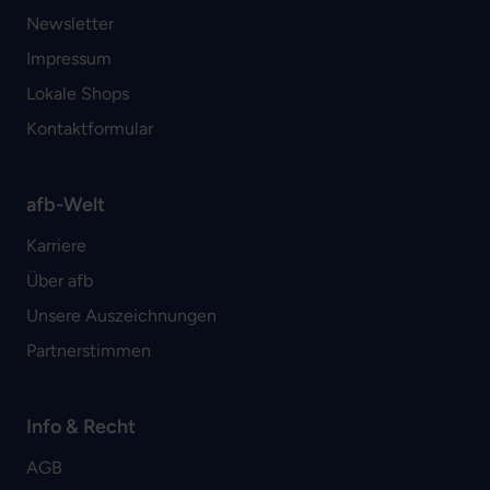
Newsletter
Impressum
Lokale Shops
Kontaktformular
afb-Welt
Karriere
Über afb
Unsere Auszeichnungen
Partnerstimmen
Info & Recht
AGB