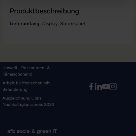
Produktbeschreibung
Lieferumfang:
Display, Stromkabel
Umwelt-, Ressourcen- &
Klimaschonend
Arbeit für Menschen mit
Behinderung
Auszeichnung Lions
Nachhaltigkeitspreis 2023
afb social & green IT