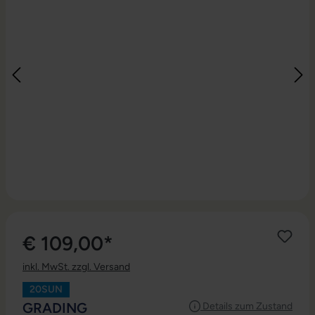
€ 109,00*
inkl. MwSt. zzgl. Versand
20SUN
AUSWÄHLEN
GRADING
Details zum Zustand