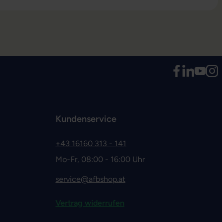
Kundenservice
+43 16160 313 - 141
Mo-Fr, 08:00 - 16:00 Uhr
service@afbshop.at
Vertrag widerrufen