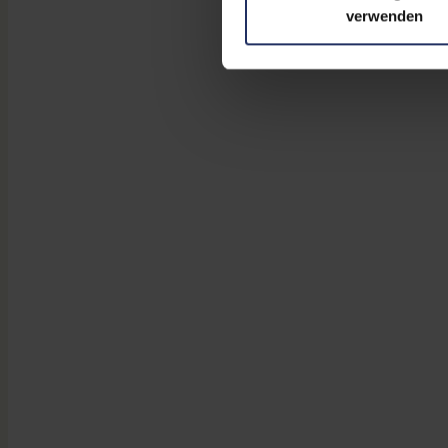
verwenden