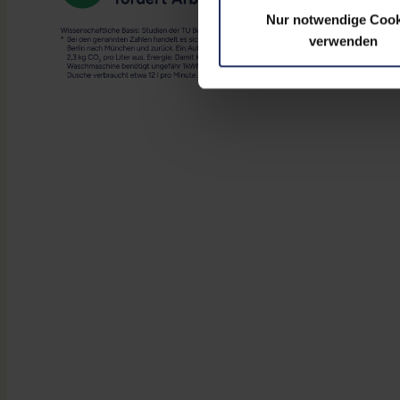
Nur notwendige Cook
verwenden