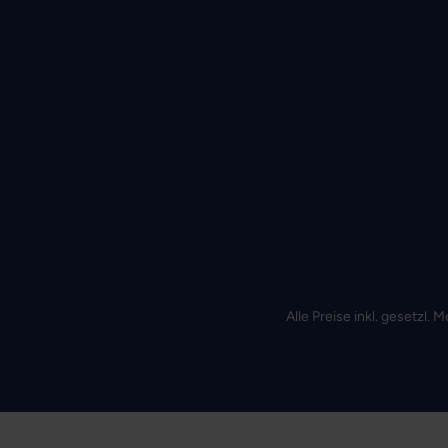
Alle Preise inkl. gesetzl.