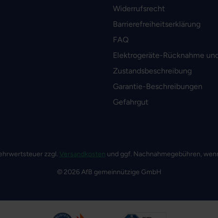
Widerrufsrecht
Barrierefreiheitserklärung
FAQ
Elektrogeräte-Rücknahme und
Zustandsbeschreibung
Garantie-Beschreibungen
Gefahrgut
 Mehrwertsteuer zzgl.
Versandkosten
und ggf. Nachnahmegebühren, wenn
© 2026 AfB gemeinnützige GmbH