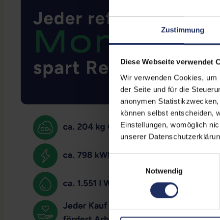
Zustimmung
Diese Webseite verwendet 
Wir verwenden Cookies, um Ih
der Seite und für die Steuer
anonymen Statistikzwecken, f
können selbst entscheiden, w
Einstellungen, womöglich nic
unserer Datenschutzerklärun
Einwilligungsauswahl
Notwendig