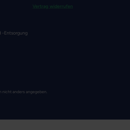
Vertrag widerrufen
 -Entsorgung
 nicht anders angegeben.