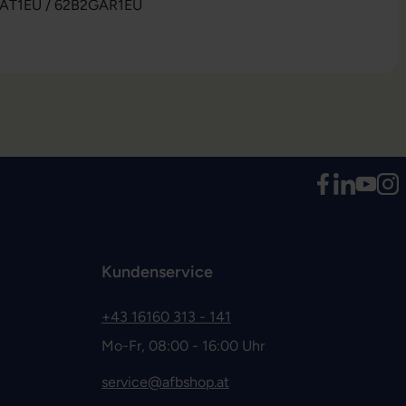
AT1EU / 62B2GAR1EU
Kundenservice
+43 16160 313 - 141
Mo-Fr, 08:00 - 16:00 Uhr
service@afbshop.at