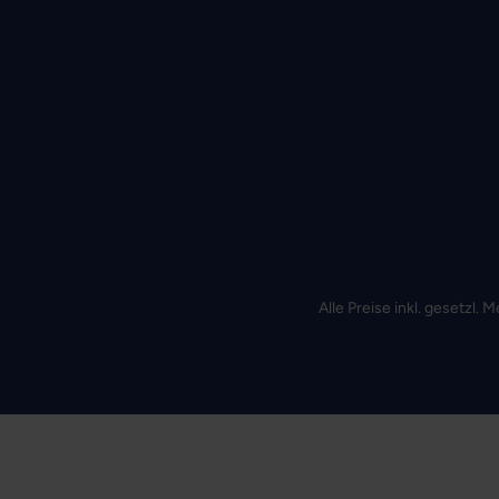
Alle Preise inkl. gesetzl.