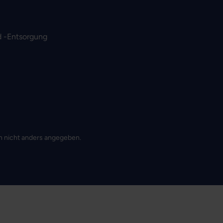
 -Entsorgung
 nicht anders angegeben.