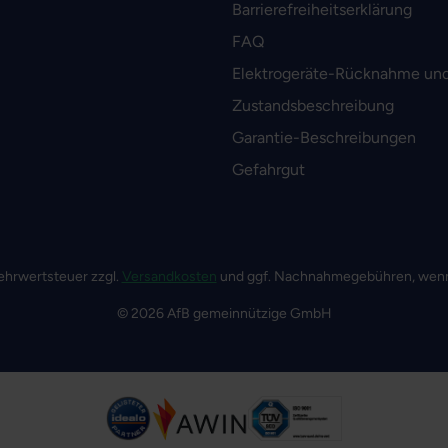
Barrierefreiheitserklärung
FAQ
Elektrogeräte-Rücknahme und
Zustandsbeschreibung
Garantie-Beschreibungen
Gefahrgut
 Mehrwertsteuer zzgl.
Versandkosten
und ggf. Nachnahmegebühren, wenn
© 2026 AfB gemeinnützige GmbH