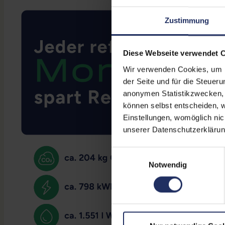
Zustimmung
Diese Webseite verwendet 
Wir verwenden Cookies, um Ih
der Seite und für die Steuer
anonymen Statistikzwecken, f
können selbst entscheiden, w
Einstellungen, womöglich nic
unserer Datenschutzerklärun
Einwilligungsauswahl
Notwendig