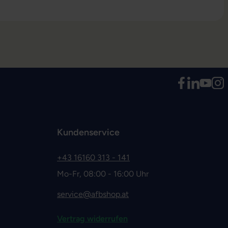
Kundenservice
+43 16160 313 - 141
Mo-Fr, 08:00 - 16:00 Uhr
service@afbshop.at
Vertrag widerrufen