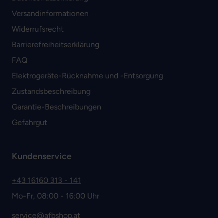
Versandinformationen
Widerrufsrecht
Barrierefreiheitserklärung
FAQ
Elektrogeräte-Rücknahme und -Entsorgung
Zustandsbeschreibung
Garantie-Beschreibungen
Gefahrgut
Kundenservice
+43 16160 313 - 141
Mo-Fr, 08:00 - 16:00 Uhr
service@afbshop.at