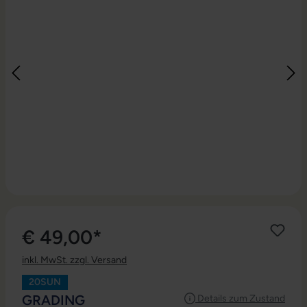
€ 49,00*
inkl. MwSt. zzgl. Versand
20SUN
AUSWÄHLEN
GRADING
Details zum Zustand