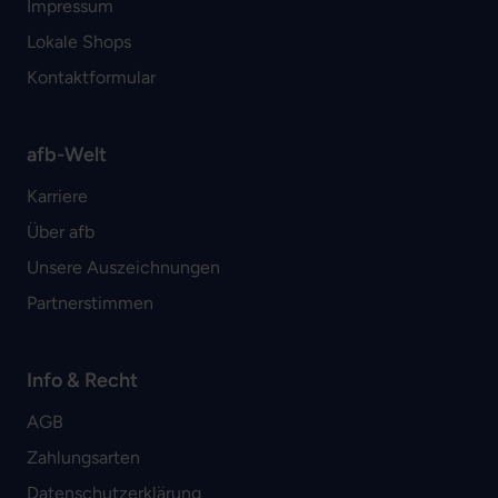
Impressum
Lokale Shops
Kontaktformular
afb-Welt
Karriere
Über afb
Unsere Auszeichnungen
Partnerstimmen
Info & Recht
AGB
Zahlungsarten
Datenschutzerklärung