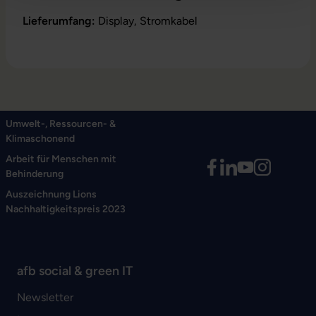
Lieferumfang:
Display, Stromkabel
Umwelt-, Ressourcen- &
Klimaschonend
Arbeit für Menschen mit
Behinderung
Auszeichnung Lions
Nachhaltigkeitspreis 2023
afb social & green IT
Newsletter