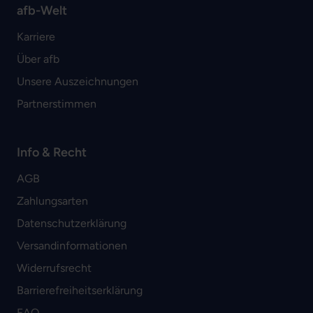
afb-Welt
Karriere
Über afb
Unsere Auszeichnungen
Partnerstimmen
Info & Recht
AGB
Zahlungsarten
Datenschutzerklärung
Versandinformationen
Widerrufsrecht
Barrierefreiheitserklärung
FAQ