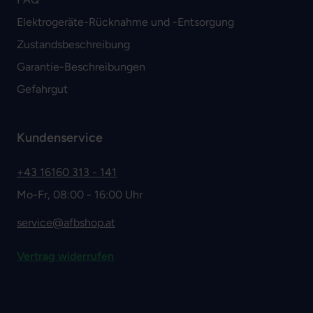
Elektrogeräte-Rücknahme und -Entsorgung
Zustandsbeschreibung
Garantie-Beschreibungen
Gefahrgut
Kundenservice
+43 16160 313 - 141
Mo-Fr, 08:00 - 16:00 Uhr
service@afbshop.at
Vertrag widerrufen