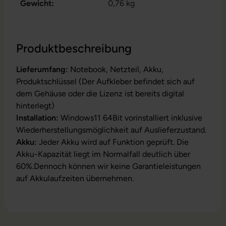
Gewicht:
0,76 kg
Produktbeschreibung
Lieferumfang:
Notebook, Netzteil, Akku,
Produktschlüssel (Der Aufkleber befindet sich auf
dem Gehäuse oder die Lizenz ist bereits digital
hinterlegt)
Installation:
Windows11 64Bit vorinstalliert inklusive
Wiederherstellungsmöglichkeit auf Auslieferzustand.
Akku:
Jeder Akku wird auf Funktion geprüft. Die
Akku-Kapazität liegt im Normalfall deutlich über
60%.Dennoch können wir keine Garantieleistungen
auf Akkulaufzeiten übernehmen.