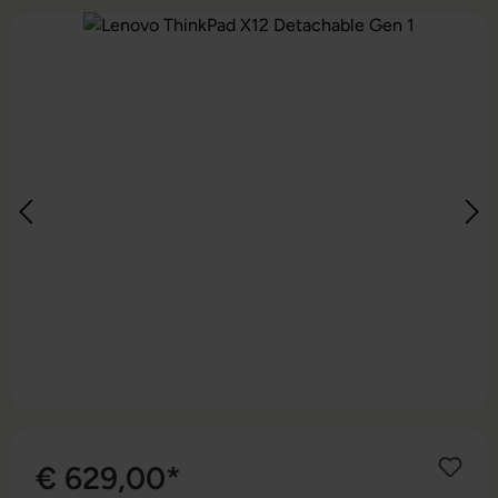
Bildergalerie überspringen
€ 629,00*