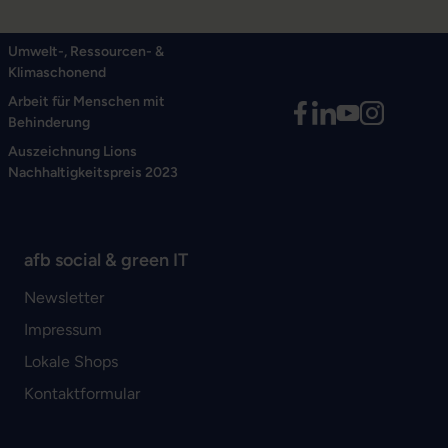
Umwelt-, Ressourcen- &
Klimaschonend
Arbeit für Menschen mit
Behinderung
Auszeichnung Lions
Nachhaltigkeitspreis 2023
afb social & green IT
Newsletter
Impressum
Lokale Shops
Kontaktformular