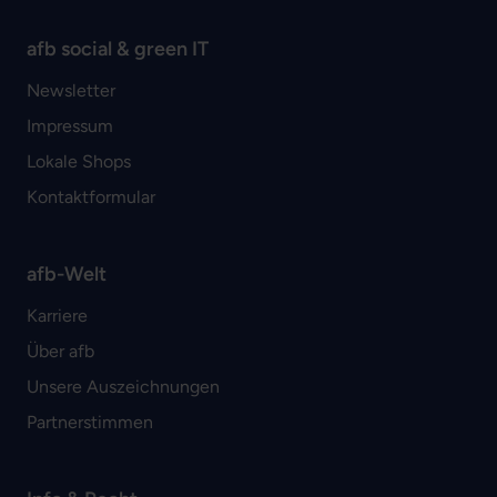
afb social & green IT
Newsletter
Impressum
Lokale Shops
Kontaktformular
afb-Welt
Karriere
Über afb
Unsere Auszeichnungen
Partnerstimmen