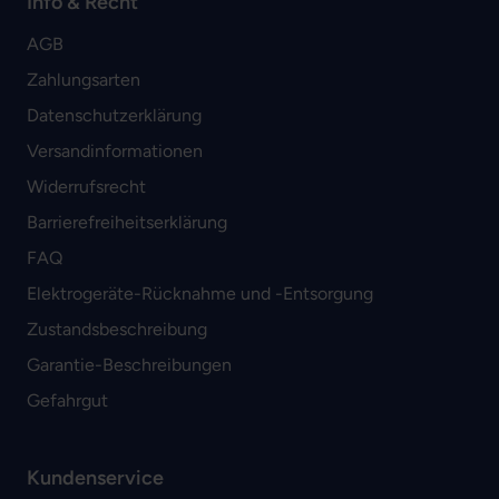
Info & Recht
AGB
Zahlungsarten
Datenschutzerklärung
Versandinformationen
Widerrufsrecht
Barrierefreiheitserklärung
FAQ
Elektrogeräte-Rücknahme und -Entsorgung
Zustandsbeschreibung
Garantie-Beschreibungen
Gefahrgut
Kundenservice